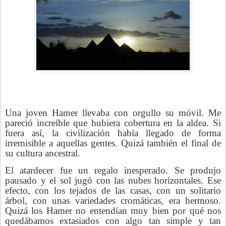
Una joven Hamer llevaba con orgullo su móvil. Me
pareció increíble que hubiera cobertura en la aldea. Si
fuera así, la civilización había llegado de forma
irremisible a aquellas gentes. Quizá también el final de
su cultura ancestral.
El atardecer fue un regalo inesperado. Se produjo
pausado y el sol jugó con las nubes horizontales. Ese
efecto, con los tejados de las casas, con un solitario
árbol, con unas variedades cromáticas, era hermoso.
Quizá los Hamer no entendían muy bien por qué nos
quedábamos extasiados con algo tan simple y tan