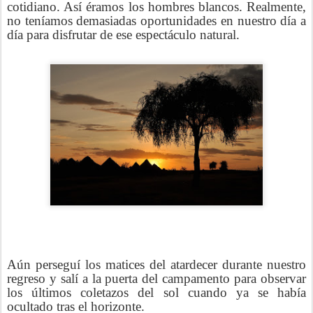
cotidiano. Así éramos los hombres blancos. Realmente,
no teníamos demasiadas oportunidades en nuestro día a
día para disfrutar de ese espectáculo natural.
Aún perseguí los matices del atardecer durante nuestro
regreso y salí a la puerta del campamento para observar
los últimos coletazos del sol cuando ya se había
ocultado tras el horizonte.