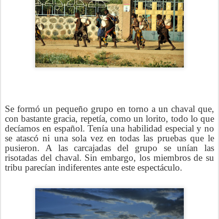
Se formó un pequeño grupo en torno a un chaval que,
con bastante gracia, repetía, como un lorito, todo lo que
decíamos en español. Tenía una habilidad especial y no
se atascó ni una sola vez en todas las pruebas que le
pusieron. A las carcajadas del grupo se unían las
risotadas del chaval. Sin embargo, los miembros de su
tribu parecían indiferentes ante este espectáculo.