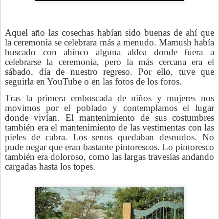
Aquel año las cosechas habían sido buenas de ahí que
la ceremonia se celebrara más a menudo. Mamush había
buscado con ahínco alguna aldea donde fuera a
celebrarse la ceremonia, pero la más cercana era el
sábado, día de nuestro regreso. Por ello, tuve que
seguirla en YouTube o en las fotos de los foros.
Tras la primera emboscada de niños y mujeres nos
movimos por el poblado y contemplamos el lugar
donde vivían. El mantenimiento de sus costumbres
también era el mantenimiento de las vestimentas con las
pieles de cabra. Los senos quedaban desnudos. No
pude negar que eran bastante pintorescos. Lo pintoresco
también era doloroso, como las largas travesías andando
cargadas hasta los topes.