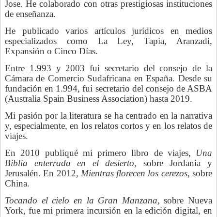
Jose. He colaborado con otras prestigiosas instituciones
de enseñanza.
He publicado varios artículos jurídicos en medios
especializados como La Ley, Tapia, Aranzadi,
Expansión o Cinco Días.
Entre 1.993 y 2003 fui secretario del consejo de la
Cámara de Comercio Sudafricana en España. Desde su
fundación en 1.994, fui secretario del consejo de ASBA
(Australia Spain Business Association) hasta 2019.
Mi pasión por la literatura se ha centrado en la narrativa
y, especialmente, en los relatos cortos y en los relatos de
viajes.
En 2010 publiqué mi primero libro de viajes,
Una
Biblia enterrada en el desierto
, sobre Jordania y
Jerusalén. En 2012,
Mientras florecen los cerezos
, sobre
China.
Tocando el cielo en la Gran Manzana
, sobre Nueva
York, fue mi primera incursión en la edición digital, en