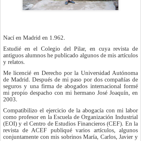
Nací en Madrid en 1.962.
Estudié en el Colegio del Pilar, en cuya revista de
antiguos alumnos he publicado algunos de mis artículos
y relatos.
Me licencié en Derecho por la Universidad Autónoma
de Madrid. Después de mi paso por dos compañías de
seguros y una firma de abogados internacional formé
mi propio despacho con mi hermano José Joaquín, en
2003.
Compatibilizo el ejercicio de la abogacía con mi labor
como profesor en la Escuela de Organización Industrial
(EOI) y el Centro de Estudios Financieros (CEF). En la
revista de ACEF publiqué varios artículos, algunos
conjuntamente con mis sobrinos María, Carlos, Javier y