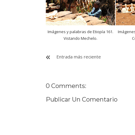
Imágenes y palabras de Etiopía 161.
Imágenes 
Vistando Mechelo.
C
Entrada más reciente
0 Comments:
Publicar Un Comentario