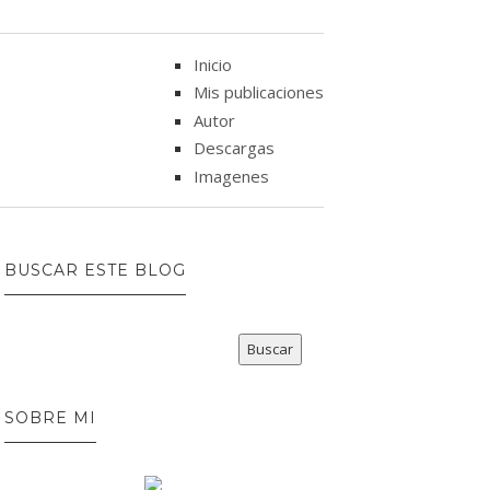
Inicio
Mis publicaciones
Autor
Descargas
Imagenes
BUSCAR ESTE BLOG
SOBRE MI