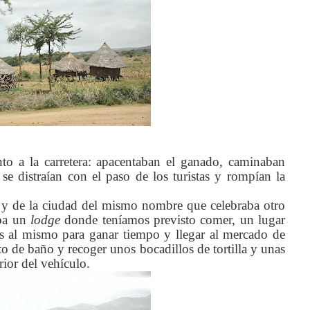
nto a la carretera: apacentaban el ganado, caminaban
se distraían con el paso de los turistas y rompían la
 y de la ciudad del mismo nombre que celebraba otro
aba un
lodge
donde teníamos previsto comer, un lugar
os al mismo para ganar tiempo y llegar al mercado de
to de baño y recoger unos bocadillos de tortilla y unas
rior del vehículo.