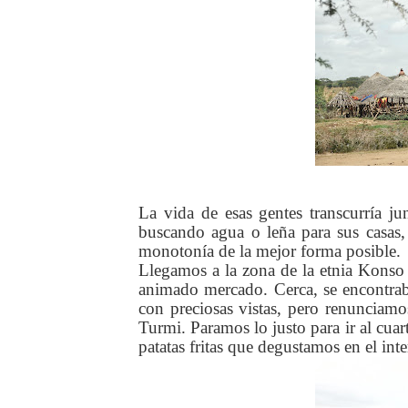
La vida de esas gentes transcurría ju
buscando agua o leña para sus casas, 
monotonía de la mejor forma posible.
Llegamos a la zona de la etnia Konso
animado mercado. Cerca, se encontr
con preciosas vistas, pero renunciam
Turmi. Paramos lo justo para ir al cuar
patatas fritas que degustamos en el inte