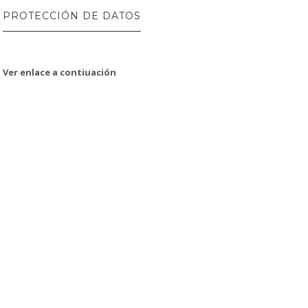
PROTECCIÓN DE DATOS
Ver enlace a contiuación