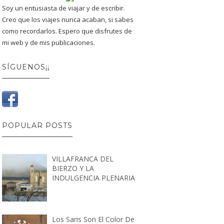
Soy un entusiasta de viajar y de escribir.
Creo que los viajes nunca acaban, si sabes
como recordarlos. Espero que disfrutes de
mi web y de mis publicaciones.
SÍGUENOS¡¡
POPULAR POSTS
VILLAFRANCA DEL
BIERZO Y LA
INDULGENCIA PLENARIA
Los Saris Son El Color De