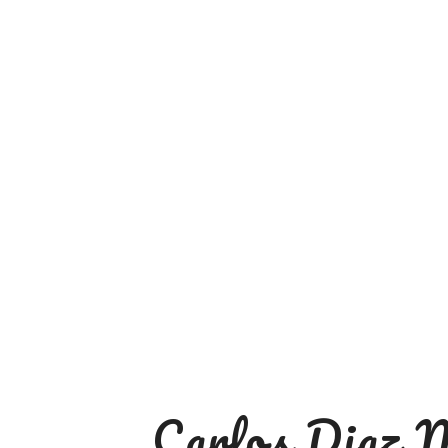
Carlos Diaz 