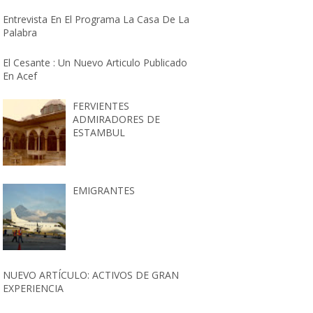
Entrevista En El Programa La Casa De La
Palabra
El Cesante : Un Nuevo Articulo Publicado
En Acef
FERVIENTES
ADMIRADORES DE
ESTAMBUL
EMIGRANTES
NUEVO ARTÍCULO: ACTIVOS DE GRAN
EXPERIENCIA