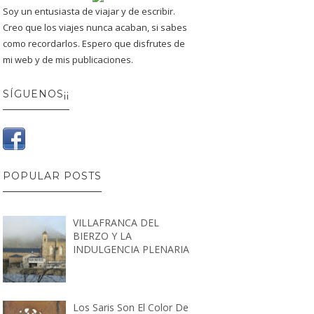
Soy un entusiasta de viajar y de escribir.
Creo que los viajes nunca acaban, si sabes
como recordarlos. Espero que disfrutes de
mi web y de mis publicaciones.
SÍGUENOS¡¡
POPULAR POSTS
VILLAFRANCA DEL
BIERZO Y LA
INDULGENCIA PLENARIA
Los Saris Son El Color De