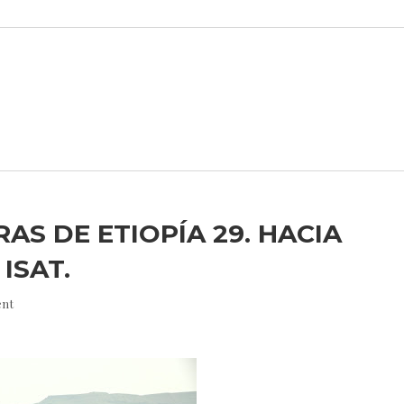
AS DE ETIOPÍA 29. HACIA
ISAT.
nt