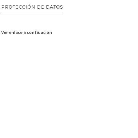
PROTECCIÓN DE DATOS
Ver enlace a contiuación