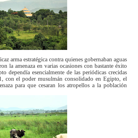
ficaz arma estratégica contra quienes gobernaban aguas
ron la amenaza en varias ocasiones con bastante éxito
to dependía esencialmente de las periódicas crecidas
, con el poder musulmán consolidado en Egipto, el
naza para que cesaran los atropellos a la población