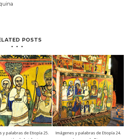
quina
ELATED POSTS
 y palabras de Etiopía 25.
Imágenes y palabras de Etiopía 24.