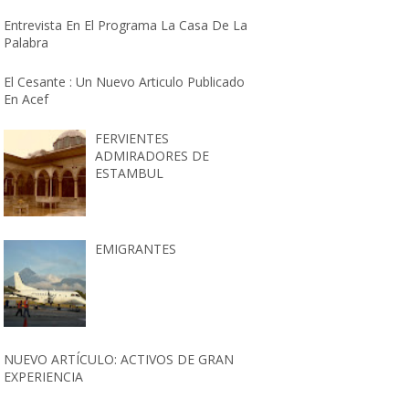
Entrevista En El Programa La Casa De La
Palabra
El Cesante : Un Nuevo Articulo Publicado
En Acef
FERVIENTES
ADMIRADORES DE
ESTAMBUL
EMIGRANTES
NUEVO ARTÍCULO: ACTIVOS DE GRAN
EXPERIENCIA