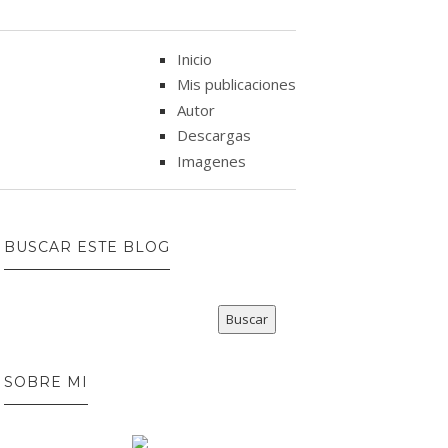
Inicio
Mis publicaciones
Autor
Descargas
Imagenes
BUSCAR ESTE BLOG
SOBRE MI