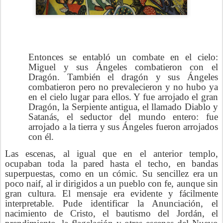
Entonces se entabló un combate en el cielo:
Miguel y sus Ángeles combatieron con el
Dragón. También el dragón y sus Ángeles
combatieron pero no prevalecieron y no hubo ya
en el cielo lugar para ellos. Y fue arrojado el gran
Dragón, la Serpiente antigua, el llamado Diablo y
Satanás, el seductor del mundo entero: fue
arrojado a la tierra y sus Ángeles fueron arrojados
con él.
Las escenas, al igual que en el anterior templo,
ocupaban toda la pared hasta el techo, en bandas
superpuestas, como en un cómic. Su sencillez era un
poco naif, al ir dirigidos a un pueblo con fe, aunque sin
gran cultura. El mensaje era evidente y fácilmente
interpretable. Pude identificar la Anunciación, el
nacimiento de Cristo, el bautismo del Jordán, el