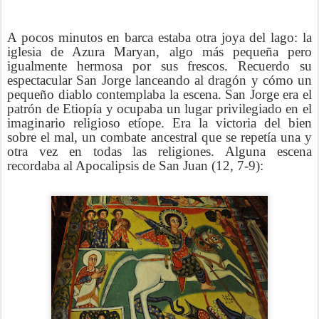
A pocos minutos en barca estaba otra joya del lago: la
iglesia de Azura Maryan, algo más pequeña pero
igualmente hermosa por sus frescos. Recuerdo su
espectacular San Jorge lanceando al dragón y cómo un
pequeño diablo contemplaba la escena. San Jorge era el
patrón de Etiopía y ocupaba un lugar privilegiado en el
imaginario religioso etíope. Era la victoria del bien
sobre el mal, un combate ancestral que se repetía una y
otra vez en todas las religiones. Alguna escena
recordaba al Apocalipsis de San Juan (12, 7-9):