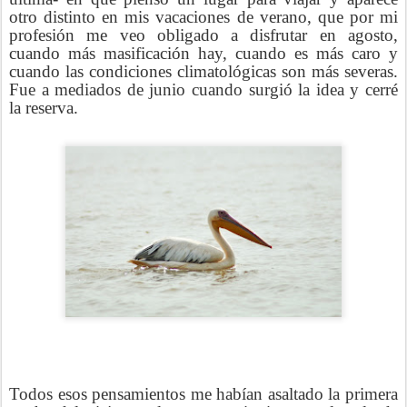
otro distinto en mis vacaciones de verano, que por mi
profesión me veo obligado a disfrutar en agosto,
cuando más masificación hay, cuando es más caro y
cuando las condiciones climatológicas son más severas.
Fue a mediados de junio cuando surgió la idea y cerré
la reserva.
Todos esos pensamientos me habían asaltado la primera