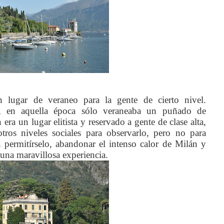
 lugar de veraneo para la gente de cierto nivel.
 en aquella época sólo veraneaba un puñado de
era un lugar elitista y reservado a gente de clase alta,
tros niveles sociales para observarlo, pero no para
 permitírselo, abandonar el intenso calor de Milán y
a una maravillosa experiencia.