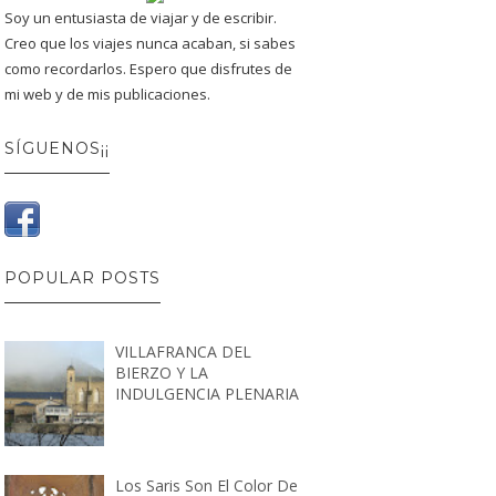
Soy un entusiasta de viajar y de escribir.
Creo que los viajes nunca acaban, si sabes
como recordarlos. Espero que disfrutes de
mi web y de mis publicaciones.
SÍGUENOS¡¡
POPULAR POSTS
VILLAFRANCA DEL
BIERZO Y LA
INDULGENCIA PLENARIA
Los Saris Son El Color De