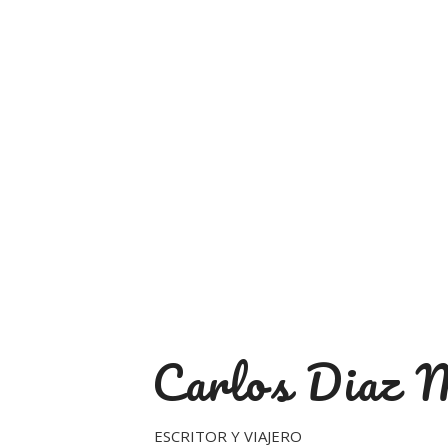
Carlos Diaz 
ESCRITOR Y VIAJERO