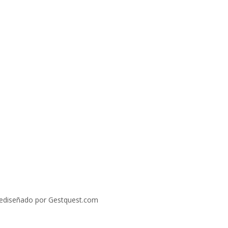
ediseñado por Gestquest.com