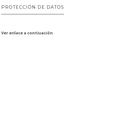
PROTECCIÓN DE DATOS
Ver enlace a contiuación