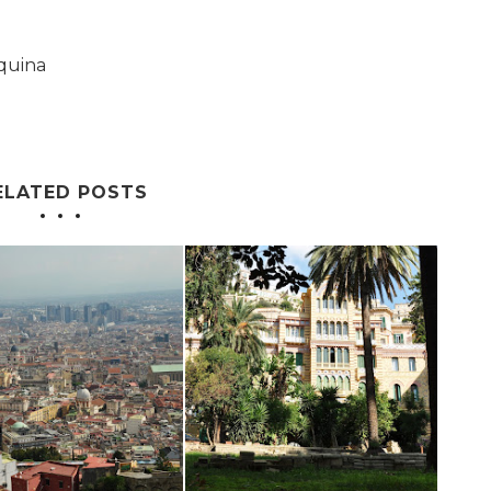
quina
ELATED POSTS