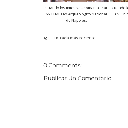
Cuando los mitos se asoman al mar
Cuando l
66. El Museo Arqueológico Nacional
65. Un 
de Nápoles.
Entrada más reciente
0 Comments:
Publicar Un Comentario