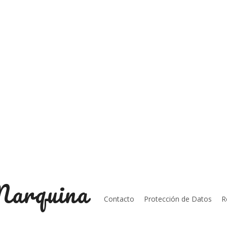
Marquina
Contacto
Protección de Datos
R