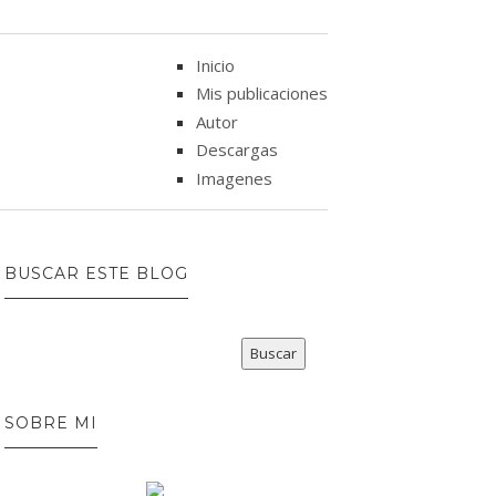
Inicio
Mis publicaciones
Autor
Descargas
Imagenes
BUSCAR ESTE BLOG
SOBRE MI