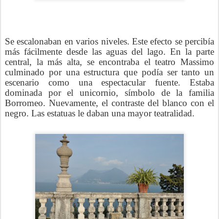
Se escalonaban en varios niveles. Este efecto se percibía
más fácilmente desde las aguas del lago. En la parte
central, la más alta, se encontraba el teatro Massimo
culminado por una estructura que podía ser tanto un
escenario como una espectacular fuente. Estaba
dominada por el unicornio, símbolo de la familia
Borromeo. Nuevamente, el contraste del blanco con el
negro. Las estatuas le daban una mayor teatralidad.