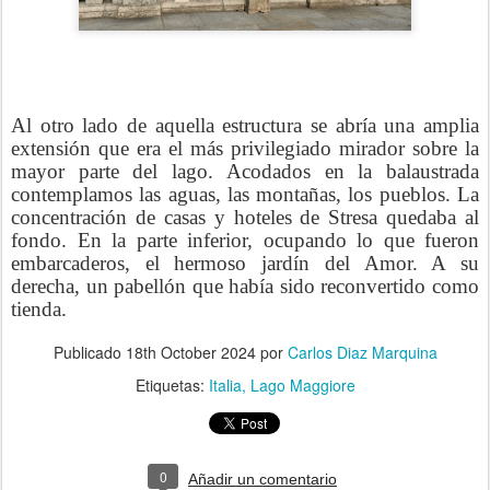
Al otro lado de aquella estructura se abría una amplia
extensión que era el más privilegiado mirador sobre la
mayor parte del lago. Acodados en la balaustrada
contemplamos las aguas, las montañas, los pueblos. La
concentración de casas y hoteles de Stresa quedaba al
fondo. En la parte inferior, ocupando lo que fueron
embarcaderos, el hermoso jardín del Amor. A su
derecha, un pabellón que había sido reconvertido como
tienda.
Publicado
18th October 2024
por
Carlos Diaz Marquina
Etiquetas:
Italia
Lago Maggiore
0
Añadir un comentario