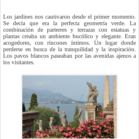
Los jardines nos cautivaron desde el primer momento.
Se decía que era la perfecta geometría verde. La
combinación de parterres y terrazas con estatuas y
plantas creaba un ambiente bucólico y elegante. Eran
acogedores, con rincones íntimos. Un lugar donde
perderse en busca de la tranquilidad y la inspiración.
Los pavos blancos paseaban por las avenidas ajenos a
los visitantes.