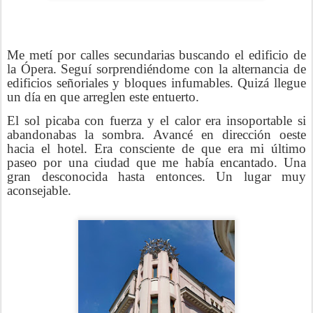
Me metí por calles secundarias buscando el edificio de
la Ópera. Seguí sorprendiéndome con la alternancia de
edificios señoriales y bloques infumables. Quizá llegue
un día en que arreglen este entuerto.
El sol picaba con fuerza y el calor era insoportable si
abandonabas la sombra. Avancé en dirección oeste
hacia el hotel. Era consciente de que era mi último
paseo por una ciudad que me había encantado. Una
gran desconocida hasta entonces. Un lugar muy
aconsejable.