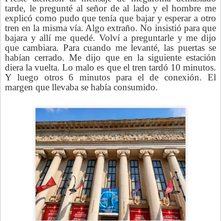
tarde, le pregunté al señor de al lado y el hombre me
explicó como pudo que tenía que bajar y esperar a otro
tren en la misma vía. Algo extraño. No insistió para que
bajara y allí me quedé. Volví a preguntarle y me dijo
que cambiara. Para cuando me levanté, las puertas se
habían cerrado. Me dijo que en la siguiente estación
diera la vuelta. Lo malo es que el tren tardó 10 minutos.
Y luego otros 6 minutos para el de conexión. El
margen que llevaba se había consumido.