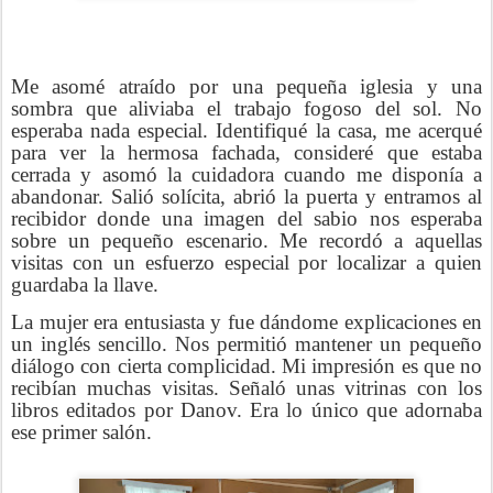
Me asomé atraído por una pequeña iglesia y una
sombra que aliviaba el trabajo fogoso del sol. No
esperaba nada especial. Identifiqué la casa, me acerqué
para ver la hermosa fachada, consideré que estaba
cerrada y asomó la cuidadora cuando me disponía a
abandonar. Salió solícita, abrió la puerta y entramos al
recibidor donde una imagen del sabio nos esperaba
sobre un pequeño escenario. Me recordó a aquellas
visitas con un esfuerzo especial por localizar a quien
guardaba la llave.
La mujer era entusiasta y fue dándome explicaciones en
un inglés sencillo. Nos permitió mantener un pequeño
diálogo con cierta complicidad. Mi impresión es que no
recibían muchas visitas. Señaló unas vitrinas con los
libros editados por Danov. Era lo único que adornaba
ese primer salón.