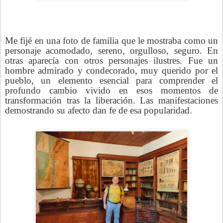
Me fijé en una foto de familia que le mostraba como un
personaje acomodado, sereno, orgulloso, seguro. En
otras aparecía con otros personajes ilustres. Fue un
hombre admirado y condecorado, muy querido por el
pueblo, un elemento esencial para comprender el
profundo cambio vivido en esos momentos de
transformación tras la liberación. Las manifestaciones
demostrando su afecto dan fe de esa popularidad.