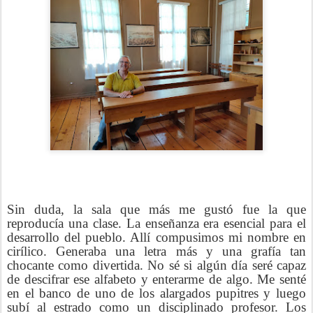
Sin duda, la sala que más me gustó fue la que
reproducía una clase. La enseñanza era esencial para el
desarrollo del pueblo. Allí compusimos mi nombre en
cirílico. Generaba una letra más y una grafía tan
chocante como divertida. No sé si algún día seré capaz
de descifrar ese alfabeto y enterarme de algo. Me senté
en el banco de uno de los alargados pupitres y luego
subí al estrado como un disciplinado profesor. Los