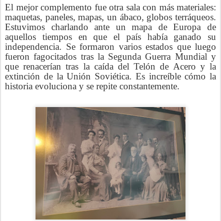
El mejor complemento fue otra sala con más materiales:
maquetas, paneles, mapas, un ábaco, globos terráqueos.
Estuvimos charlando ante un mapa de Europa de
aquellos tiempos en que el país había ganado su
independencia. Se formaron varios estados que luego
fueron fagocitados tras la Segunda Guerra Mundial y
que renacerían tras la caída del Telón de Acero y la
extinción de la Unión Soviética. Es increíble cómo la
historia evoluciona y se repite constantemente.