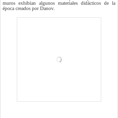
muros exhibían algunos materiales didácticos de la
época creados por Danov.