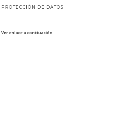
PROTECCIÓN DE DATOS
Ver enlace a contiuación