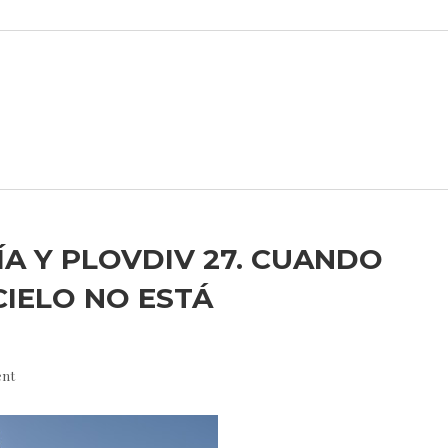
A Y PLOVDIV 27. CUANDO
CIELO NO ESTÁ
nt