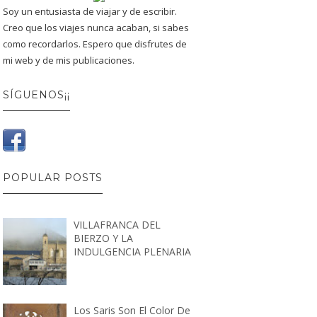
Soy un entusiasta de viajar y de escribir.
Creo que los viajes nunca acaban, si sabes
como recordarlos. Espero que disfrutes de
mi web y de mis publicaciones.
SÍGUENOS¡¡
POPULAR POSTS
VILLAFRANCA DEL
BIERZO Y LA
INDULGENCIA PLENARIA
Los Saris Son El Color De