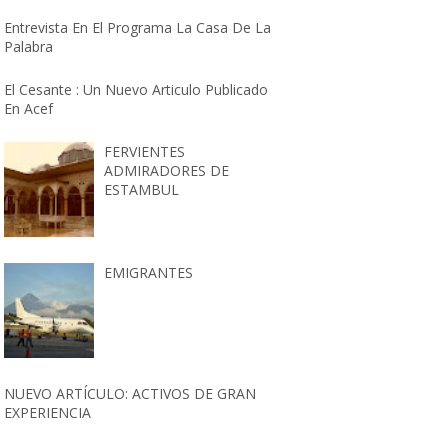
Entrevista En El Programa La Casa De La
Palabra
El Cesante : Un Nuevo Articulo Publicado
En Acef
FERVIENTES
ADMIRADORES DE
ESTAMBUL
EMIGRANTES
NUEVO ARTÍCULO: ACTIVOS DE GRAN
EXPERIENCIA