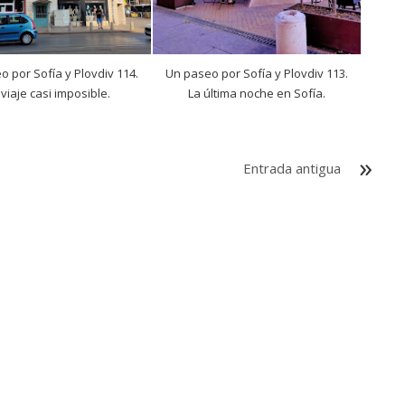
 por Sofía y Plovdiv 114.
Un paseo por Sofía y Plovdiv 113.
viaje casi imposible.
La última noche en Sofía.
Entrada antigua