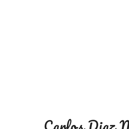
Carlos Diaz 