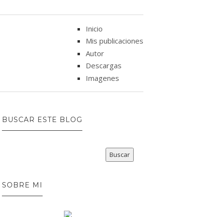
Inicio
Mis publicaciones
Autor
Descargas
Imagenes
BUSCAR ESTE BLOG
SOBRE MI