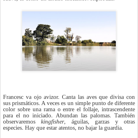
Francesc va ojo avizor. Canta las aves que divisa con
sus prismáticos. A veces es un simple punto de diferente
color sobre una rama o entre el follaje, intrascendente
para el no iniciado. Abundan las palomas. También
observaremos
kingfisher
, águilas, garzas y otras
especies. Hay que estar atentos, no bajar la guardia.