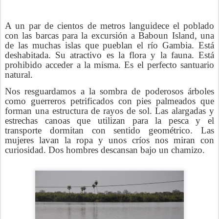
A un par de cientos de metros languidece el poblado
con las barcas para la excursión a Baboun Island, una
de las muchas islas que pueblan el río Gambia. Está
deshabitada. Su atractivo es la flora y la fauna. Está
prohibido acceder a la misma. Es el perfecto santuario
natural.
Nos resguardamos a la sombra de poderosos árboles
como guerreros petrificados con pies palmeados que
forman una estructura de rayos de sol. Las alargadas y
estrechas canoas que utilizan para la pesca y el
transporte dormitan con sentido geométrico. Las
mujeres lavan la ropa y unos críos nos miran con
curiosidad. Dos hombres descansan bajo un chamizo.