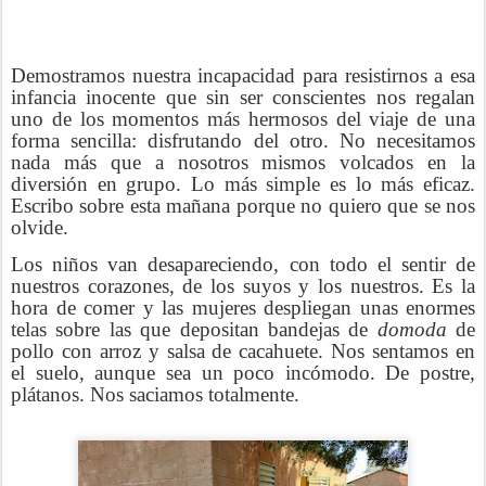
Demostramos nuestra incapacidad para resistirnos a esa
infancia inocente que sin ser conscientes nos regalan
uno de los momentos más hermosos del viaje de una
forma sencilla: disfrutando del otro. No necesitamos
nada más que a nosotros mismos volcados en la
diversión en grupo. Lo más simple es lo más eficaz.
Escribo sobre esta mañana porque no quiero que se nos
olvide.
Los niños van desapareciendo, con todo el sentir de
nuestros corazones, de los suyos y los nuestros. Es la
hora de comer y las mujeres despliegan unas enormes
telas sobre las que depositan bandejas de
domoda
de
pollo con arroz y salsa de cacahuete. Nos sentamos en
el suelo, aunque sea un poco incómodo. De postre,
plátanos. Nos saciamos totalmente.