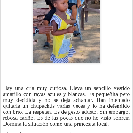
Hay una cría muy curiosa. Lleva un sencillo vestido
amarillo con rayas azules y blancas. Es pequeñita pero
muy decidida y no se deja achantar. Han intentado
quitarle un chupachús varias veces y lo ha defendido
con brío. La respetan. Es de gesto adusto. Sin embargo,
rebosa cariño. Es de las pocas que no he visto sonreír.
Domina la situación como una princesita local.