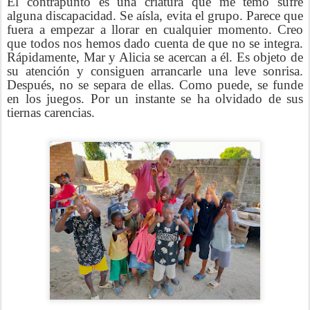
El contrapunto es una criatura que me temo sufre
alguna discapacidad. Se aísla, evita el grupo. Parece que
fuera a empezar a llorar en cualquier momento. Creo
que todos nos hemos dado cuenta de que no se integra.
Rápidamente, Mar y Alicia se acercan a él. Es objeto de
su atención y consiguen arrancarle una leve sonrisa.
Después, no se separa de ellas. Como puede, se funde
en los juegos. Por un instante se ha olvidado de sus
tiernas carencias.