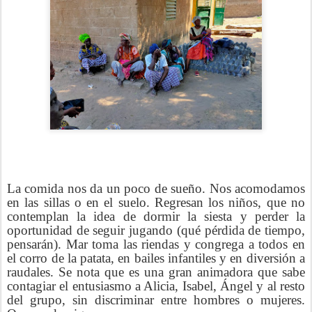
La comida nos da un poco de sueño. Nos acomodamos
en las sillas o en el suelo. Regresan los niños, que no
contemplan la idea de dormir la siesta y perder la
oportunidad de seguir jugando (qué pérdida de tiempo,
pensarán). Mar toma las riendas y congrega a todos en
el corro de la patata, en bailes infantiles y en diversión a
raudales. Se nota que es una gran animadora que sabe
contagiar el entusiasmo a Alicia, Isabel, Ángel y al resto
del grupo, sin discriminar entre hombres o mujeres.