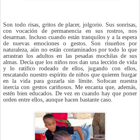
Son todo risas, gritos de placer, jolgorio. Sus sonrisas,
con vocación de permanencia en sus rostros, nos
desarman. Incluso cuando están tranquilos y a la espera
de nuevas emociones o gestos. Son risueños por
naturaleza, aún no están contaminados por todo lo que
arrastran los adultos en las pesadas mochilas de sus
almas. Decía que los niños nos dan una lección de vida
y lo ratifico rodeado de ellos, jugando con ellos,
rescatando nuestro espíritu de niños que quieren hurgar
en la vida para gozarla sin límite. Sofocan nuestra
inercia con gestos cariñosos. Me encanta que, además,
estén bien educados. De vez en cuando hay que poner
orden entre ellos, aunque hacen bastante caso.