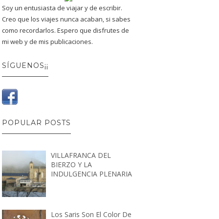
Soy un entusiasta de viajar y de escribir.
Creo que los viajes nunca acaban, si sabes
como recordarlos. Espero que disfrutes de
mi web y de mis publicaciones.
SÍGUENOS¡¡
POPULAR POSTS
VILLAFRANCA DEL
BIERZO Y LA
INDULGENCIA PLENARIA
Los Saris Son El Color De