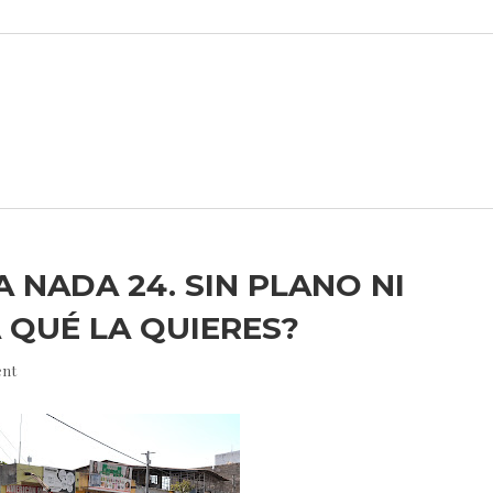
 NADA 24. SIN PLANO NI
 QUÉ LA QUIERES?
nt