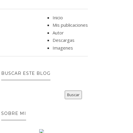
Inicio
Mis publicaciones
Autor
Descargas
Imagenes
BUSCAR ESTE BLOG
SOBRE MI