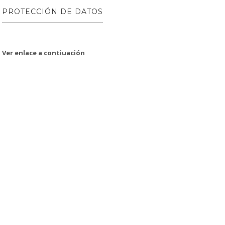
PROTECCIÓN DE DATOS
Ver enlace a contiuación