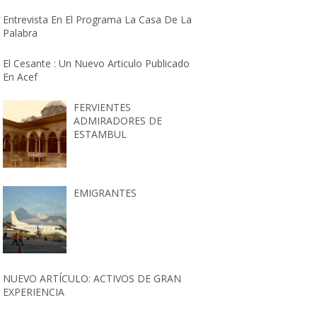
Entrevista En El Programa La Casa De La
Palabra
El Cesante : Un Nuevo Articulo Publicado
En Acef
FERVIENTES
ADMIRADORES DE
ESTAMBUL
EMIGRANTES
NUEVO ARTÍCULO: ACTIVOS DE GRAN
EXPERIENCIA