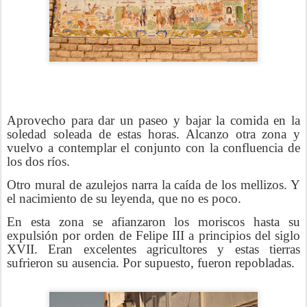
Aprovecho para dar un paseo y bajar la comida en la
soledad soleada de estas horas. Alcanzo otra zona y
vuelvo a contemplar el conjunto con la confluencia de
los dos ríos.
Otro mural de azulejos narra la caída de los mellizos. Y
el nacimiento de su leyenda, que no es poco.
En esta zona se afianzaron los moriscos hasta su
expulsión por orden de Felipe III a principios del siglo
XVII. Eran excelentes agricultores y estas tierras
sufrieron su ausencia. Por supuesto, fueron repobladas.