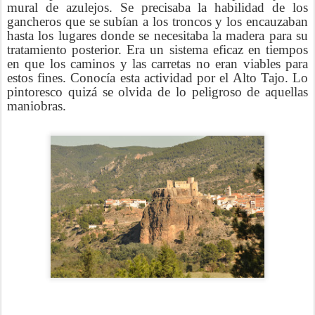
mural de azulejos. Se precisaba la habilidad de los
gancheros que se subían a los troncos y los encauzaban
hasta los lugares donde se necesitaba la madera para su
tratamiento posterior. Era un sistema eficaz en tiempos
en que los caminos y las carretas no eran viables para
estos fines. Conocía esta actividad por el Alto Tajo. Lo
pintoresco quizá se olvida de lo peligroso de aquellas
maniobras.