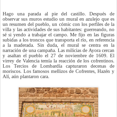
Hago una parada al pie del castillo. Después de
observar sus muros estudio un mural en azulejo que es
un resumen del pueblo, un cómic con los perfiles de la
villa y las actividades de sus habitantes: guerreando, no
sé si yendo a trabajar el campo. Me fijo en las figuras
subidas a los troncos que transporta el río, en referencia
a la maderada. Sin duda, el mural se centra en la
narración de una campaña. Las milicias de Ayora cercan
y asaltan el pueblo el 27 de noviembre de 1609. El
virrey de Valencia temía la reacción de los cofrentinos.
Los Tercios de Lombardía capturaron decenas de
moriscos. Los famosos mellizos de Cofrentes, Hazén y
Alí, aún plantaron cara.