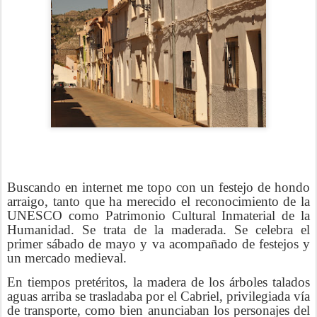
Buscando en internet me topo con un festejo de hondo
arraigo, tanto que ha merecido el reconocimiento de la
UNESCO como Patrimonio Cultural Inmaterial de la
Humanidad. Se trata de la maderada. Se celebra el
primer sábado de mayo y va acompañado de festejos y
un mercado medieval.
En tiempos pretéritos, la madera de los árboles talados
aguas arriba se trasladaba por el Cabriel, privilegiada vía
de transporte, como bien anunciaban los personajes del