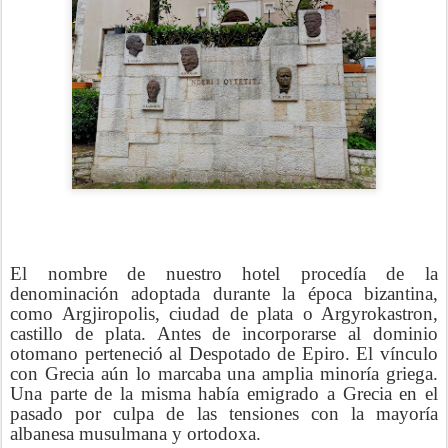
El nombre de nuestro hotel procedía de la
denominación adoptada durante la época bizantina,
como Argjiropolis, ciudad de plata o Argyrokastron,
castillo de plata. Antes de incorporarse al dominio
otomano perteneció al Despotado de Epiro. El vínculo
con Grecia aún lo marcaba una amplia minoría griega.
Una parte de la misma había emigrado a Grecia en el
pasado por culpa de las tensiones con la mayoría
albanesa musulmana y ortodoxa.