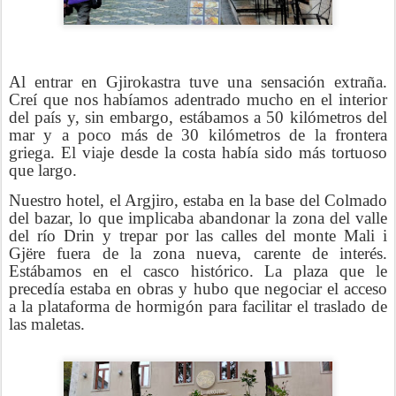
Al entrar en Gjirokastra tuve una sensación extraña.
Creí que nos habíamos adentrado mucho en el interior
del país y, sin embargo, estábamos a 50 kilómetros del
mar y a poco más de 30 kilómetros de la frontera
griega. El viaje desde la costa había sido más tortuoso
que largo.
Nuestro hotel, el Argjiro, estaba en la base del Colmado
del bazar, lo que implicaba abandonar la zona del valle
del río Drin y trepar por las calles del monte Mali i
Gjëre fuera de la zona nueva, carente de interés.
Estábamos en el casco histórico. La plaza que le
precedía estaba en obras y hubo que negociar el acceso
a la plataforma de hormigón para facilitar el traslado de
las maletas.