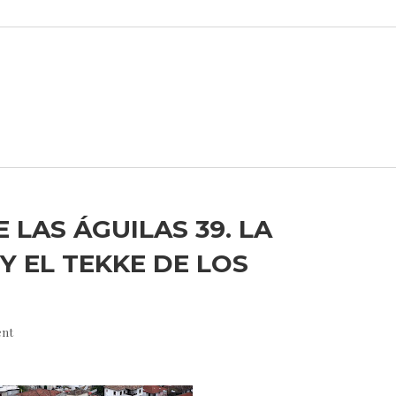
E LAS ÁGUILAS 39. LA
Y EL TEKKE DE LOS
nt