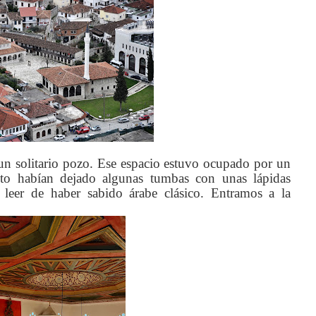
un solitario pozo. Ese espacio estuvo ocupado por un
to habían dejado algunas tumbas con unas lápidas
 leer de haber sabido árabe clásico. Entramos a la