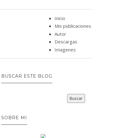
Inicio
Mis publicaciones
Autor
Descargas
Imagenes
BUSCAR ESTE BLOG
SOBRE MI