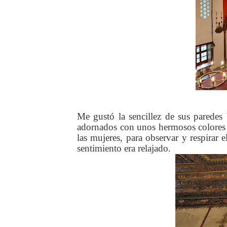
Me gustó la sencillez de sus paredes
adornados con unos hermosos colores r
las mujeres, para observar y respirar e
sentimiento era relajado.