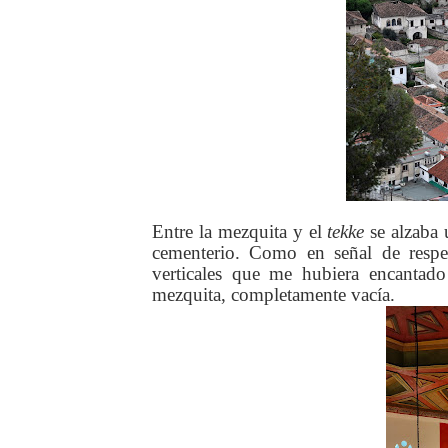
Entre la mezquita y el
tekke
se alzaba 
cementerio. Como en señal de respe
verticales que me hubiera encantado
mezquita, completamente vacía.