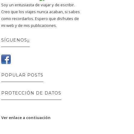
Soy un entusiasta de viajar y de escribir.
Creo que los viajes nunca acaban, si sabes
como recordarlos. Espero que disfrutes de
mi web y de mis publicaciones.
SÍGUENOS¡¡
POPULAR POSTS
PROTECCIÓN DE DATOS
Ver enlace a contiuación