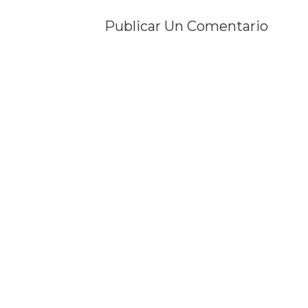
Publicar Un Comentario