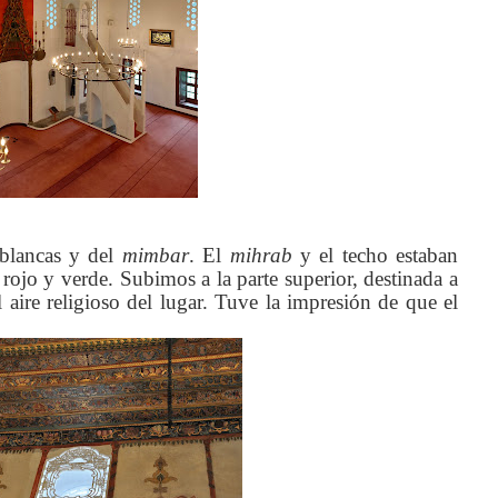
 blancas y del
mimbar
. El
mihrab
y el techo estaban
ojo y verde. Subimos a la parte superior, destinada a
l aire religioso del lugar. Tuve la impresión de que el