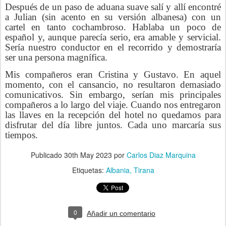
Después de un paso de aduana suave salí y allí encontré
a Julian (sin acento en su versión albanesa) con un
cartel en tanto cochambroso. Hablaba un poco de
español y, aunque parecía serio, era amable y servicial.
Sería nuestro conductor en el recorrido y demostraría
ser una persona magnífica.
Mis compañeros eran Cristina y Gustavo. En aquel
momento, con el cansancio, no resultaron demasiado
comunicativos. Sin embargo, serían mis principales
compañeros a lo largo del viaje. Cuando nos entregaron
las llaves en la recepción del hotel no quedamos para
disfrutar del día libre juntos. Cada uno marcaría sus
tiempos.
Publicado
30th May 2023
por
Carlos Diaz Marquina
Etiquetas:
Albania
Tirana
0
Añadir un comentario