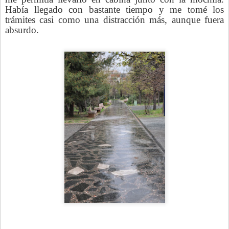
Había llegado con bastante tiempo y me tomé los
trámites casi como una distracción más, aunque fuera
absurdo.