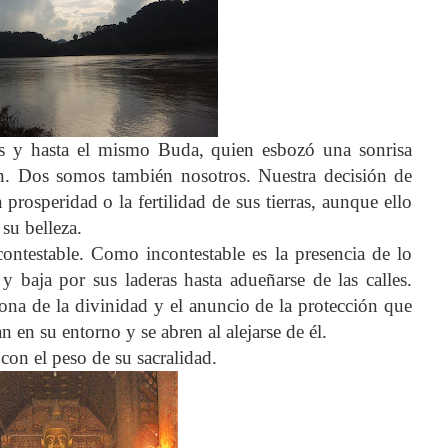
as y hasta el mismo Buda, quien esbozó una sonrisa
ón. Dos somos también nosotros. Nuestra decisión de
a prosperidad o la fertilidad de sus tierras, aunque ello
su belleza.
ontestable. Como incontestable es la presencia de lo
y baja por sus laderas hasta adueñarse de las calles.
ona de la divinidad y el anuncio de la protección que
n en su entorno y se abren al alejarse de él.
 con el peso de su sacralidad.