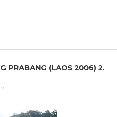
 PRABANG (LAOS 2006) 2.
nt