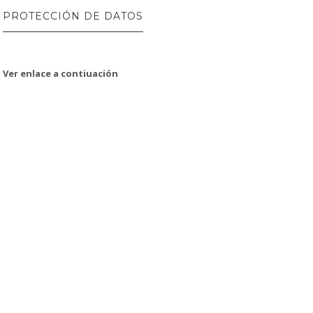
PROTECCIÓN DE DATOS
Ver enlace a contiuación