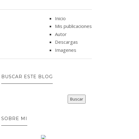
Inicio
Mis publicaciones
Autor
Descargas
Imagenes
BUSCAR ESTE BLOG
SOBRE MI