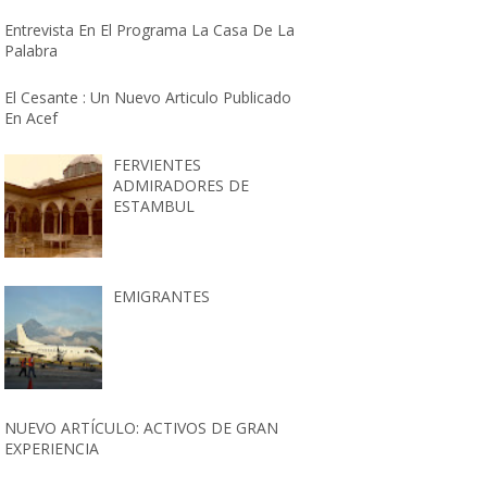
Entrevista En El Programa La Casa De La
Palabra
El Cesante : Un Nuevo Articulo Publicado
En Acef
FERVIENTES
ADMIRADORES DE
ESTAMBUL
EMIGRANTES
NUEVO ARTÍCULO: ACTIVOS DE GRAN
EXPERIENCIA