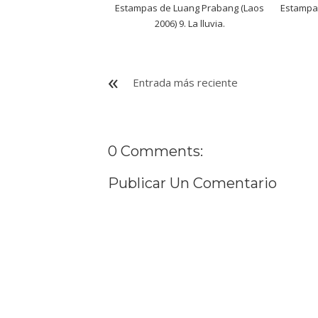
Estampas de Luang Prabang (Laos
Estampa
2006) 9. La lluvia.
Entrada más reciente
0 Comments:
Publicar Un Comentario