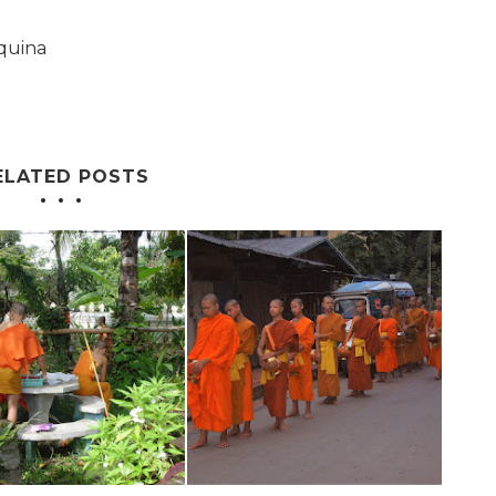
quina
ELATED POSTS