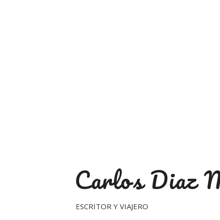
Carlos Diaz 
ESCRITOR Y VIAJERO