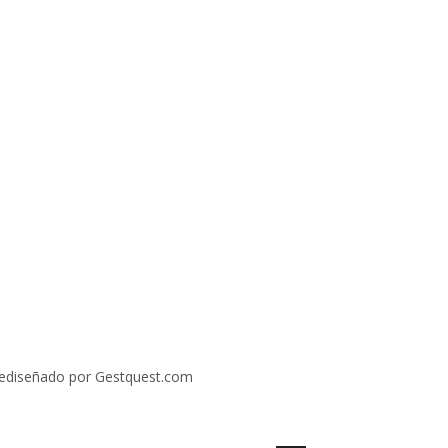
ediseñado por Gestquest.com