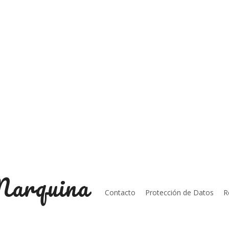
Marquina
Contacto
Protección de Datos
R