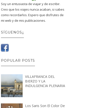
Soy un entusiasta de viajar y de escribir.
Creo que los viajes nunca acaban, si sabes
como recordarlos. Espero que disfrutes de
mi web y de mis publicaciones.
SÍGUENOS¡¡
POPULAR POSTS
VILLAFRANCA DEL
BIERZO Y LA
INDULGENCIA PLENARIA
Los Saris Son El Color De