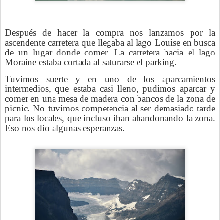
Después de hacer la compra nos lanzamos por la
ascendente carretera que llegaba al lago Louise en busca
de un lugar donde comer. La carretera hacia el lago
Moraine estaba cortada al saturarse el parking.
Tuvimos suerte y en uno de los aparcamientos
intermedios, que estaba casi lleno, pudimos aparcar y
comer en una mesa de madera con bancos de la zona de
picnic. No tuvimos competencia al ser demasiado tarde
para los locales, que incluso iban abandonando la zona.
Eso nos dio algunas esperanzas.