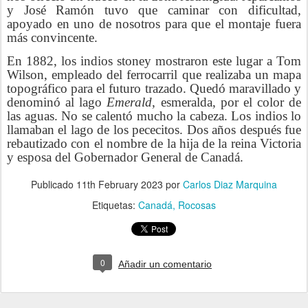
y José Ramón tuvo que caminar con dificultad,
apoyado en uno de nosotros para que el montaje fuera
más convincente.
En 1882, los indios stoney mostraron este lugar a Tom
Wilson, empleado del ferrocarril que realizaba un mapa
topográfico para el futuro trazado. Quedó maravillado y
denominó al lago
Emerald
, esmeralda, por el color de
las aguas. No se calentó mucho la cabeza. Los indios lo
llamaban el lago de los pececitos. Dos años después fue
rebautizado con el nombre de la hija de la reina Victoria
y esposa del Gobernador General de Canadá.
Publicado
11th February 2023
por
Carlos Diaz Marquina
Etiquetas:
Canadá
Rocosas
0
Añadir un comentario