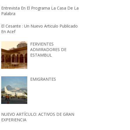
Entrevista En El Programa La Casa De La
Palabra
El Cesante : Un Nuevo Articulo Publicado
En Acef
FERVIENTES
ADMIRADORES DE
ESTAMBUL
EMIGRANTES
NUEVO ARTÍCULO: ACTIVOS DE GRAN
EXPERIENCIA