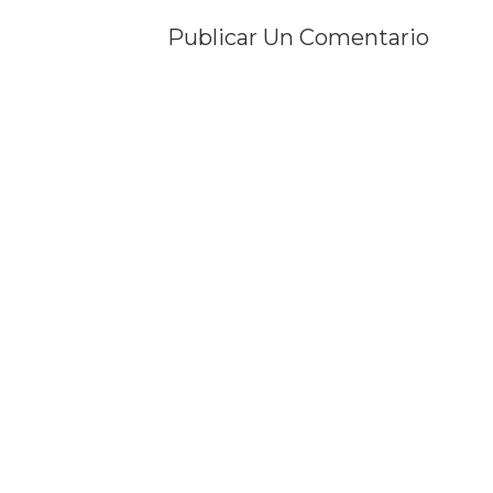
Publicar Un Comentario