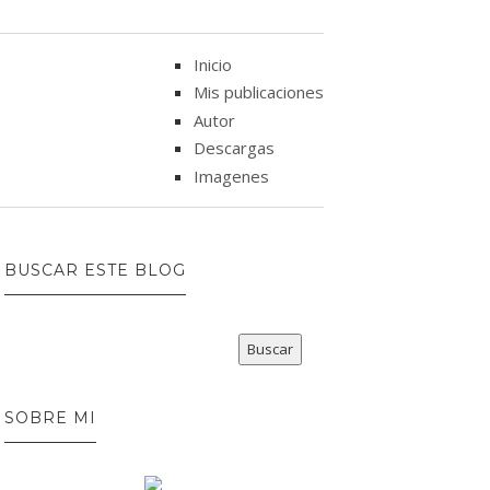
Inicio
Mis publicaciones
Autor
Descargas
Imagenes
BUSCAR ESTE BLOG
SOBRE MI