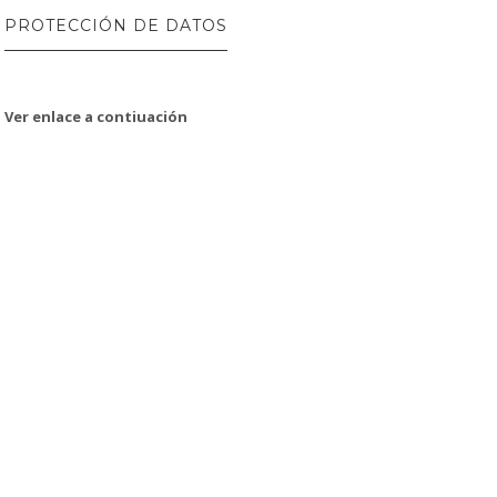
PROTECCIÓN DE DATOS
Ver enlace a contiuación