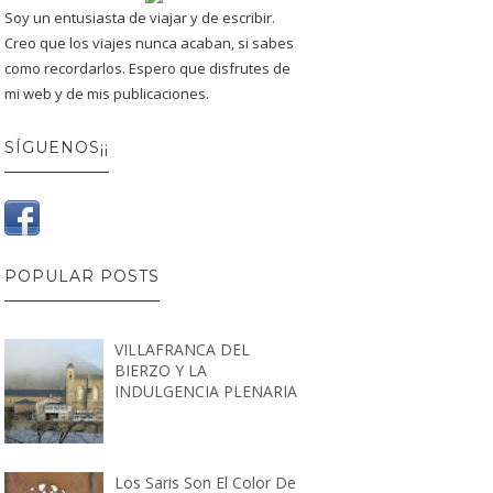
Soy un entusiasta de viajar y de escribir.
Creo que los viajes nunca acaban, si sabes
como recordarlos. Espero que disfrutes de
mi web y de mis publicaciones.
SÍGUENOS¡¡
POPULAR POSTS
VILLAFRANCA DEL
BIERZO Y LA
INDULGENCIA PLENARIA
Los Saris Son El Color De