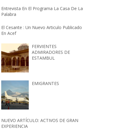
Entrevista En El Programa La Casa De La
Palabra
El Cesante : Un Nuevo Articulo Publicado
En Acef
FERVIENTES
ADMIRADORES DE
ESTAMBUL
EMIGRANTES
NUEVO ARTÍCULO: ACTIVOS DE GRAN
EXPERIENCIA