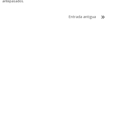
antepasados.
Entrada antigua