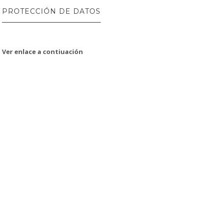
PROTECCIÓN DE DATOS
Ver enlace a contiuación