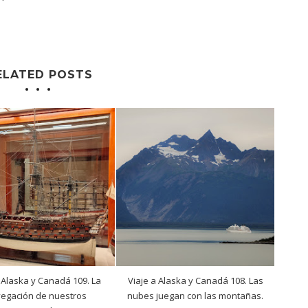
ELATED POSTS
 Alaska y Canadá 109. La
Viaje a Alaska y Canadá 108. Las
egación de nuestros
nubes juegan con las montañas.