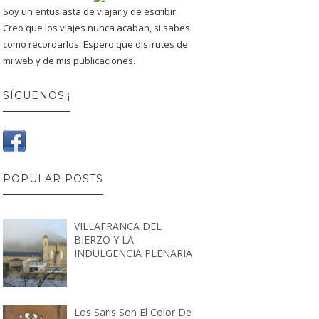
Soy un entusiasta de viajar y de escribir.
Creo que los viajes nunca acaban, si sabes
como recordarlos. Espero que disfrutes de
mi web y de mis publicaciones.
SÍGUENOS¡¡
POPULAR POSTS
VILLAFRANCA DEL
BIERZO Y LA
INDULGENCIA PLENARIA
Los Saris Son El Color De