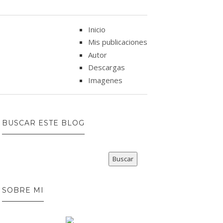
Inicio
Mis publicaciones
Autor
Descargas
Imagenes
BUSCAR ESTE BLOG
SOBRE MI