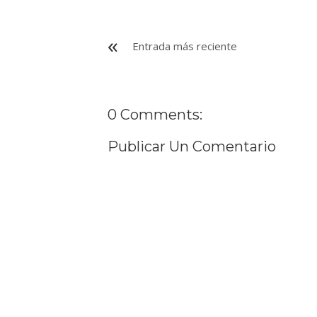
Entrada más reciente
0 Comments:
Publicar Un Comentario