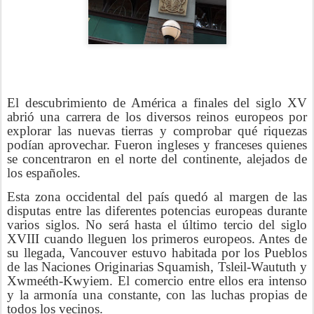
El descubrimiento de América a finales del siglo XV
abrió una carrera de los diversos reinos europeos por
explorar las nuevas tierras y comprobar qué riquezas
podían aprovechar. Fueron ingleses y franceses quienes
se concentraron en el norte del continente, alejados de
los españoles.
Esta zona occidental del país quedó al margen de las
disputas entre las diferentes potencias europeas durante
varios siglos. No será hasta el último tercio del siglo
XVIII cuando lleguen los primeros europeos. Antes de
su llegada, Vancouver estuvo habitada por los Pueblos
de las Naciones Originarias Squamish, Tsleil-Waututh y
Xwmeéth-Kwyiem. El comercio entre ellos era intenso
y la armonía una constante, con las luchas propias de
todos los vecinos.