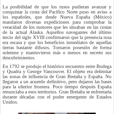
La posibilidad de que los rusos pudieran avanzar y
conquistar la costa del Pacífico Norte puso en aviso a
los españoles, que desde Nueva España (México)
mandaron diversas expediciones para comprobar la
veracidad de los rumores que les situaban en las costas
de la actual Alaska. Aquellos navegantes del último
tercio del siglo XVIII confirmaron que la presencia rusa
era escasa y que los beneficios inmediatos de aquellas
tierras bastante difusos. Tomaron posesión de forma
solemne y mantuvieron más o menos en secreto sus
descubrimientos.
En 1792 se produjo el histórico encuentro entre Bodega
y Quadra y George Vancouver. El objeto era delimitar
las zonas de influencia de Gran Bretaña y España. No
llegaron a un acuerdo definitivo, pero dejaron las bases
para la ulterior frontera. Poco tiempo después España
renunciaba a esos territorios. Gran Bretaña se enfrentaría
durante décadas con el poder emergente de Estados
Unidos.