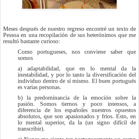
Meses después de nuestro regreso encontré un texto de
Pessoa en una recopilación de sus heterónimos que me
resultó bastante curioso:
Como portugueses, nos conviene saber que
somos
a) adaptabilidad, que en lo mental da la
inestabilidad, y por lo tanto la diversificación del
individuo dentro de sí mismo. El buen portugués
es varias personas.
b) la predominancia de la emoción sobre la
pasión. Somos tiernos y poco intensos, a
diferencia de los españoles nuestros opuestos
absolutos, que son apasionados y fríos. Esto, en
lo mental superior, da la (un signo difícil de
transcribir).