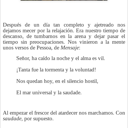
Después de un día tan completo y ajetreado nos
dejamos mecer por la relajación. Era nuestro tiempo de
descanso, de tumbarnos en la arena y dejar pasar el
tiempo sin preocupaciones. Nos vinieron a la mente
unos versos de Pessoa, de
Mensaje
:
Señor, ha caído la noche y el alma es vil.
¡Tanta fue la tormenta y la voluntad!
Nos quedan hoy, en el silencio hostil,
El mar universal y la saudade.
Al empezar el frescor del atardecer nos marchamos. Con
saudade
, por supuesto.