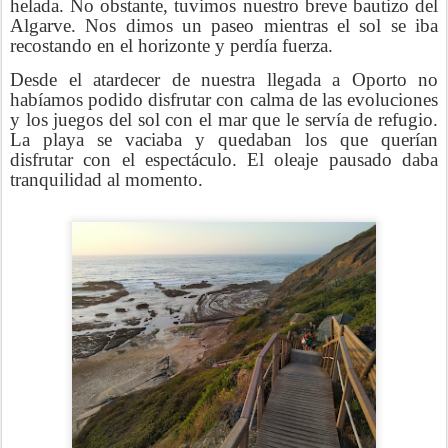
helada. No obstante, tuvimos nuestro breve bautizo del
Algarve. Nos dimos un paseo mientras el sol se iba
recostando en el horizonte y perdía fuerza.
Desde el atardecer de nuestra llegada a Oporto no
habíamos podido disfrutar con calma de las evoluciones
y los juegos del sol con el mar que le servía de refugio.
La playa se vaciaba y quedaban los que querían
disfrutar con el espectáculo. El oleaje pausado daba
tranquilidad al momento.