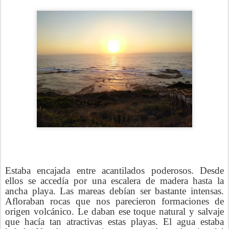
Estaba encajada entre acantilados poderosos. Desde
ellos se accedía por una escalera de madera hasta la
ancha playa. Las mareas debían ser bastante intensas.
Afloraban rocas que nos parecieron formaciones de
origen volcánico. Le daban ese toque natural y salvaje
que hacía tan atractivas estas playas. El agua estaba