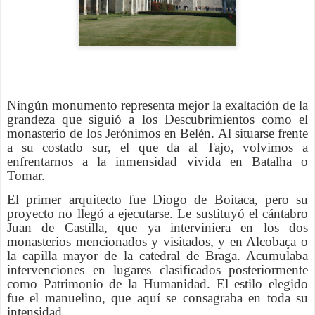
Ningún monumento representa mejor la exaltación de la
grandeza que siguió a los Descubrimientos como el
monasterio de los Jerónimos en Belén. Al situarse frente
a su costado sur, el que da al Tajo, volvimos a
enfrentarnos a la inmensidad vivida en Batalha o
Tomar.
El primer arquitecto fue Diogo de Boitaca, pero su
proyecto no llegó a ejecutarse. Le sustituyó el cántabro
Juan de Castilla, que ya interviniera en los dos
monasterios mencionados y visitados, y en Alcobaça o
la capilla mayor de la catedral de Braga. Acumulaba
intervenciones en lugares clasificados posteriormente
como Patrimonio de la Humanidad. El estilo elegido
fue el manuelino, que aquí se consagraba en toda su
intensidad.