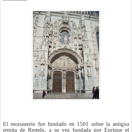
El monasterio fue fundado en 1501 sobre la antigua
ermita de Restelo, a su vez fundada por Enrique el