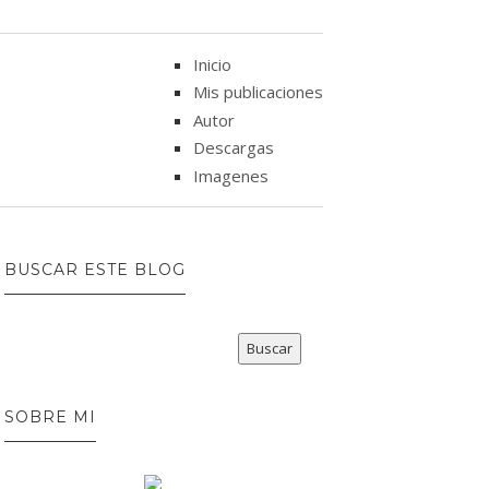
Inicio
Mis publicaciones
Autor
Descargas
Imagenes
BUSCAR ESTE BLOG
SOBRE MI