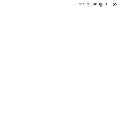
Entrada antigua