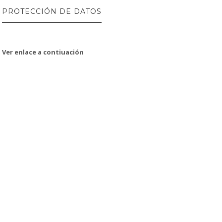
PROTECCIÓN DE DATOS
Ver enlace a contiuación