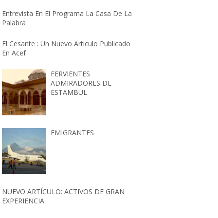
Entrevista En El Programa La Casa De La
Palabra
El Cesante : Un Nuevo Articulo Publicado
En Acef
FERVIENTES
ADMIRADORES DE
ESTAMBUL
EMIGRANTES
NUEVO ARTÍCULO: ACTIVOS DE GRAN
EXPERIENCIA