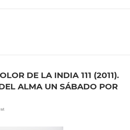
LOR DE LA INDIA 111 (2011).
DEL ALMA UN SÁBADO POR
nt