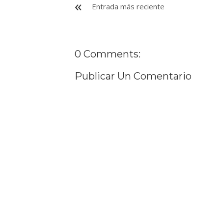
Entrada más reciente
0 Comments:
Publicar Un Comentario