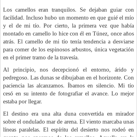
Los camellos eran tranquilos. Se dejaban guiar con
facilidad. Incluso hubo un momento en que guié el mío
y el de mi tío. Por cierto, la primera vez que había
montado en camello lo hice con él en Túnez, once años
atrás. El camello de mi tío tenía tendencia a desviarse
para comer de los espinosos arbustos, única vegetación
en el primer tramo de la travesía.
Al principio, nos decepcionó el entorno, árido y
pedregoso. Las dunas se dibujaban en el horizonte. Con
paciencia las alcanzamos. Íbamos en silencio. Mi tío
cesó en su intento de fotografiar el avance. Lo mejor
estaba por llegar.
El destino era una alta duna convertida en mirador
sobre el ondulado mar de arena. El viento marcaba unas
líneas paralelas. El espíritu del desierto nos rodeó en