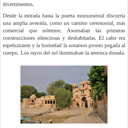
divertimentos.
Desde la entrada hasta la puerta monumental discurría
una amplia avenida, como un camino ceremonial, más
comercial que solemne. Asomaban las primeras
construcciones silenciosas y deshabitadas. El calor era
espeluznante y la humedad la notamos pronto pegada al
cuerpo. Los rayos del sol iluminaban la arenisca dorada.