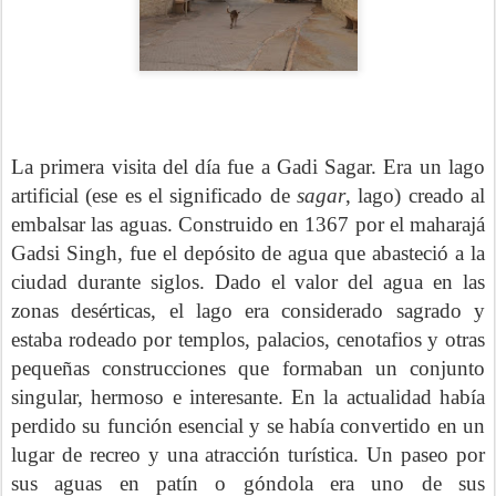
La primera visita del día fue a Gadi Sagar. Era un lago
artificial (ese es el significado de
sagar
, lago) creado al
embalsar las aguas. Construido en 1367 por el maharajá
Gadsi Singh, fue el depósito de agua que abasteció a la
ciudad durante siglos. Dado el valor del agua en las
zonas desérticas, el lago era considerado sagrado y
estaba rodeado por templos, palacios, cenotafios y otras
pequeñas construcciones que formaban un conjunto
singular, hermoso e interesante. En la actualidad había
perdido su función esencial y se había convertido en un
lugar de recreo y una atracción turística. Un paseo por
sus aguas en patín o góndola era uno de sus