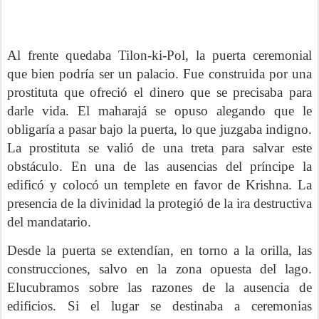
Al frente quedaba Tilon-ki-Pol, la puerta ceremonial
que bien podría ser un palacio. Fue construida por una
prostituta que ofreció el dinero que se precisaba para
darle vida. El maharajá se opuso alegando que le
obligaría a pasar bajo la puerta, lo que juzgaba indigno.
La prostituta se valió de una treta para salvar este
obstáculo. En una de las ausencias del príncipe la
edificó y colocó un templete en favor de Krishna. La
presencia de la divinidad la protegió de la ira destructiva
del mandatario.
Desde la puerta se extendían, en torno a la orilla, las
construcciones, salvo en la zona opuesta del lago.
Elucubramos sobre las razones de la ausencia de
edificios. Si el lugar se destinaba a ceremonias