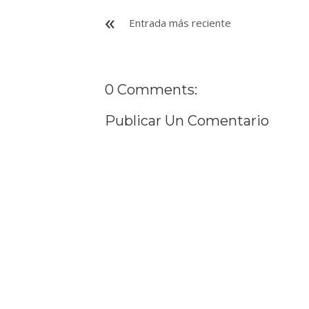
Entrada más reciente
0 Comments:
Publicar Un Comentario