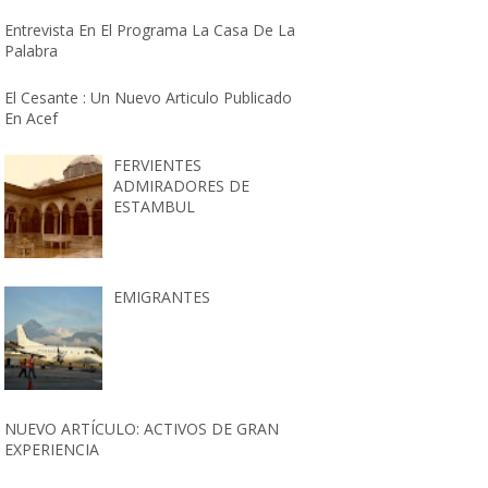
Entrevista En El Programa La Casa De La
Palabra
El Cesante : Un Nuevo Articulo Publicado
En Acef
FERVIENTES
ADMIRADORES DE
ESTAMBUL
EMIGRANTES
NUEVO ARTÍCULO: ACTIVOS DE GRAN
EXPERIENCIA