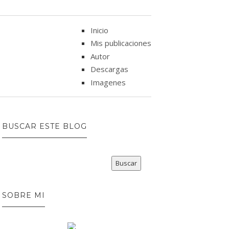
Inicio
Mis publicaciones
Autor
Descargas
Imagenes
BUSCAR ESTE BLOG
SOBRE MI