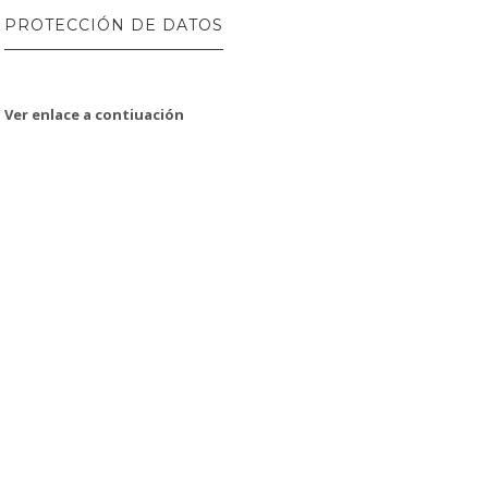
PROTECCIÓN DE DATOS
Ver enlace a contiuación