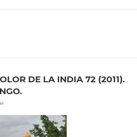
OLOR DE LA INDIA 72 (2011).
NGO.
nt