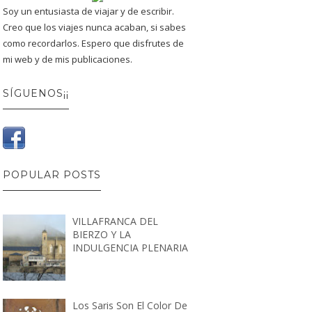
Soy un entusiasta de viajar y de escribir.
Creo que los viajes nunca acaban, si sabes
como recordarlos. Espero que disfrutes de
mi web y de mis publicaciones.
SÍGUENOS¡¡
POPULAR POSTS
VILLAFRANCA DEL
BIERZO Y LA
INDULGENCIA PLENARIA
Los Saris Son El Color De