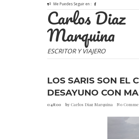
Me Puedes Seguir en :
Carlos Diaz
Marquina
ESCRITOR Y VIAJERO
LOS SARIS SON EL C
DESAYUNO CON MA
0:48:00
by
Carlos Diaz Marquina
No Comme