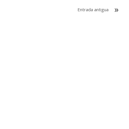
Entrada antigua