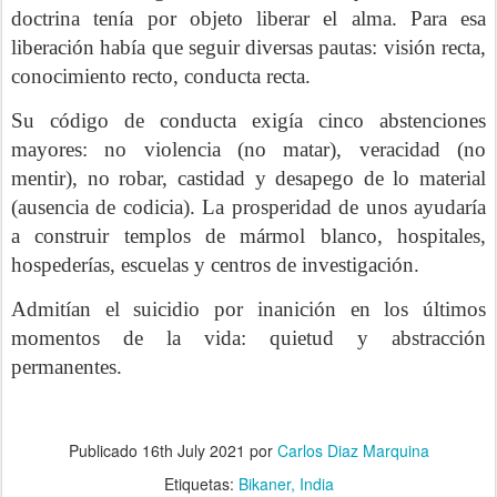
doctrina tenía por objeto liberar el alma. Para esa
liberación había que seguir diversas pautas: visión recta,
conocimiento recto, conducta recta.
Su código de conducta exigía cinco abstenciones
mayores: no violencia (no matar), veracidad (no
mentir), no robar, castidad y desapego de lo material
(ausencia de codicia). La prosperidad de unos ayudaría
a construir templos de mármol blanco, hospitales,
hospederías, escuelas y centros de investigación.
Admitían el suicidio por inanición en los últimos
momentos de la vida: quietud y abstracción
permanentes.
Publicado
16th July 2021
por
Carlos Diaz Marquina
Etiquetas:
Bikaner
India