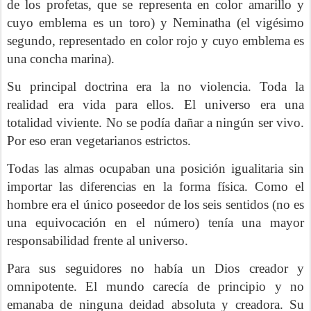
de los profetas, que se representa en color amarillo y
cuyo emblema es un toro) y Neminatha (el vigésimo
segundo, representado en color rojo y cuyo emblema es
una concha marina).
Su principal doctrina era la no violencia. Toda la
realidad era vida para ellos. El universo era una
totalidad viviente. No se podía dañar a ningún ser vivo.
Por eso eran vegetarianos estrictos.
Todas las almas ocupaban una posición igualitaria sin
importar las diferencias en la forma física. Como el
hombre era el único poseedor de los seis sentidos (no es
una equivocación en el número) tenía una mayor
responsabilidad frente al universo.
Para sus seguidores no había un Dios creador y
omnipotente. El mundo carecía de principio y no
emanaba de ninguna deidad absoluta y creadora. Su