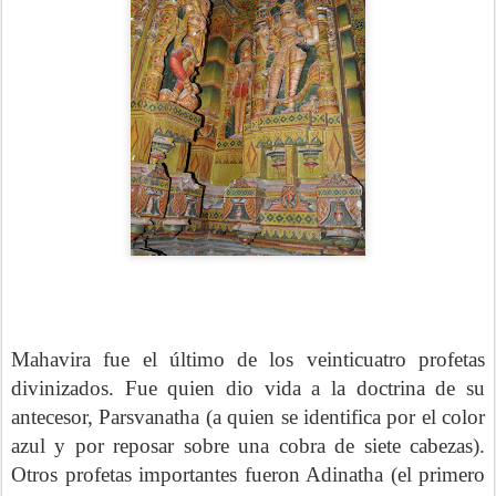
Mahavira fue el último de los veinticuatro profetas
divinizados. Fue quien dio vida a la doctrina de su
antecesor, Parsvanatha (a quien se identifica por el color
azul y por reposar sobre una cobra de siete cabezas).
Otros profetas importantes fueron Adinatha (el primero