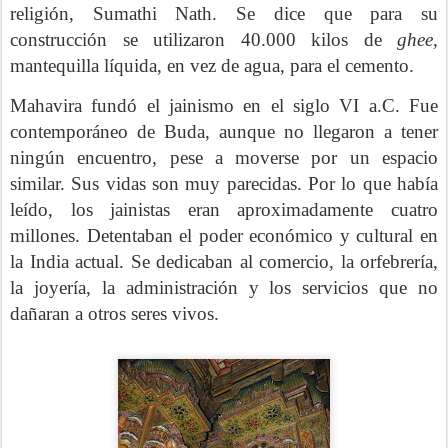
religión, Sumathi Nath. Se dice que para su
construcción se utilizaron 40.000 kilos de
ghee
,
mantequilla líquida, en vez de agua, para el cemento.
Mahavira fundó el jainismo en el siglo VI a.C. Fue
contemporáneo de Buda, aunque no llegaron a tener
ningún encuentro, pese a moverse por un espacio
similar. Sus vidas son muy parecidas. Por lo que había
leído, los jainistas eran aproximadamente cuatro
millones. Detentaban el poder económico y cultural en
la India actual. Se dedicaban al comercio, la orfebrería,
la joyería, la administración y los servicios que no
dañaran a otros seres vivos.