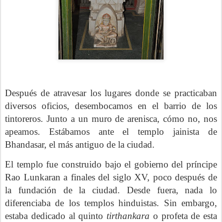
Después de atravesar los lugares donde se practicaban
diversos oficios, desembocamos en el barrio de los
tintoreros. Junto a un muro de arenisca, cómo no, nos
apeamos. Estábamos ante el templo jainista de
Bhandasar, el más antiguo de la ciudad.
El templo fue construido bajo el gobierno del príncipe
Rao Lunkaran a finales del siglo XV, poco después de
la fundación de la ciudad. Desde fuera, nada lo
diferenciaba de los templos hinduistas. Sin embargo,
estaba dedicado al quinto
tirthankara
o profeta de esta