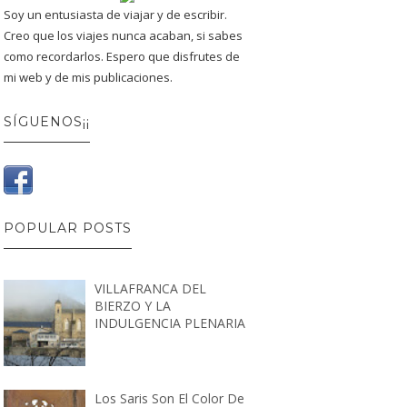
Soy un entusiasta de viajar y de escribir.
Creo que los viajes nunca acaban, si sabes
como recordarlos. Espero que disfrutes de
mi web y de mis publicaciones.
SÍGUENOS¡¡
POPULAR POSTS
VILLAFRANCA DEL
BIERZO Y LA
INDULGENCIA PLENARIA
Los Saris Son El Color De