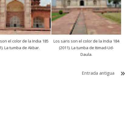
 son el color de la India 185
Los saris son el color de la India 184
1). La tumba de Akbar.
(2011). La tumba de Itimad-Ud-
Daula.
Entrada antigua