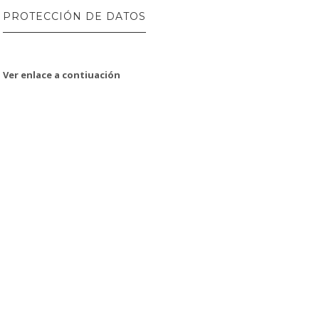
PROTECCIÓN DE DATOS
Ver enlace a contiuación