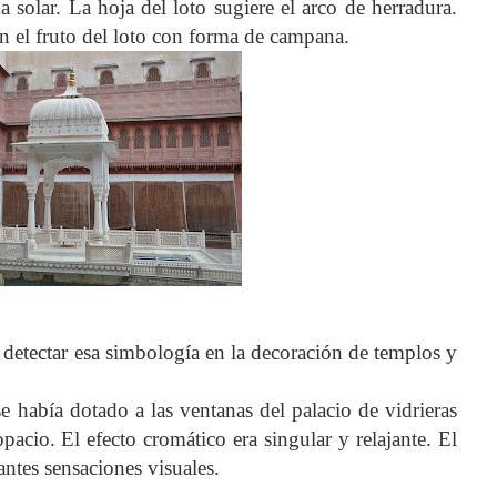
a solar. La hoja del loto sugiere el arco de herradura.
an el fruto del loto con forma de campana.
detectar esa simbología en la decoración de templos y
se había dotado a las ventanas del palacio de vidrieras
pacio. El efecto cromático era singular y relajante. El
antes sensaciones visuales.