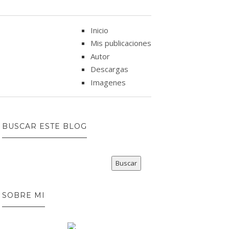
Inicio
Mis publicaciones
Autor
Descargas
Imagenes
BUSCAR ESTE BLOG
SOBRE MI