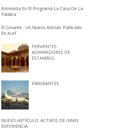
Entrevista En El Programa La Casa De La
Palabra
El Cesante : Un Nuevo Articulo Publicado
En Acef
FERVIENTES
ADMIRADORES DE
ESTAMBUL
EMIGRANTES
NUEVO ARTÍCULO: ACTIVOS DE GRAN
EXPERIENCIA