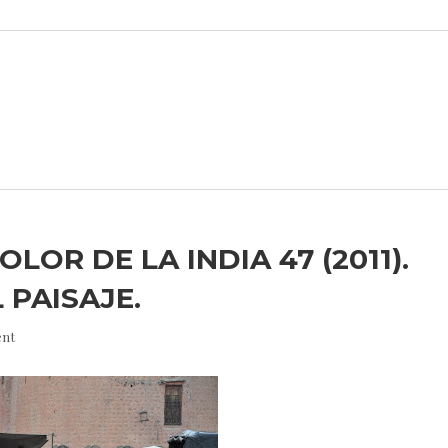
OLOR DE LA INDIA 47 (2011).
 PAISAJE.
nt