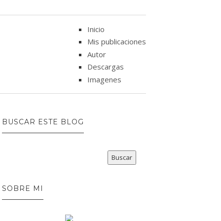
Inicio
Mis publicaciones
Autor
Descargas
Imagenes
BUSCAR ESTE BLOG
SOBRE MI