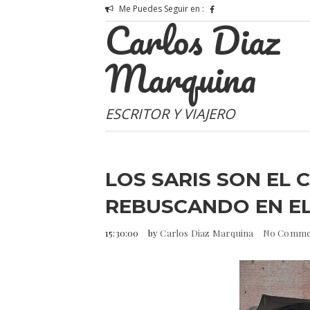
Me Puedes Seguir en :
Carlos Diaz
Marquina
ESCRITOR Y VIAJERO
LOS SARIS SON EL C
REBUSCANDO EN EL
15:30:00
by
Carlos Diaz Marquina
No Comme