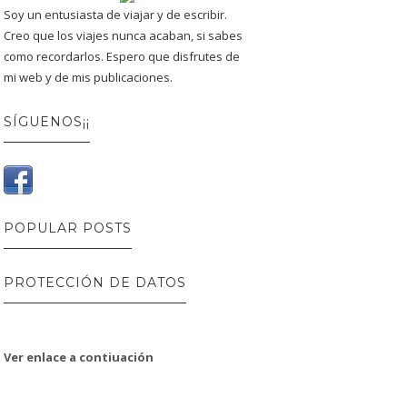
Soy un entusiasta de viajar y de escribir.
Creo que los viajes nunca acaban, si sabes
como recordarlos. Espero que disfrutes de
mi web y de mis publicaciones.
SÍGUENOS¡¡
POPULAR POSTS
PROTECCIÓN DE DATOS
Ver enlace a contiuación