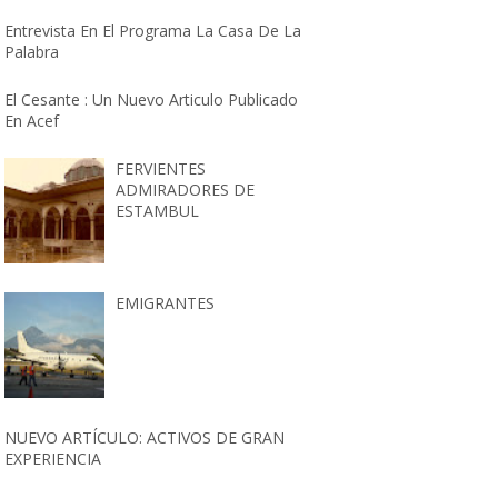
Entrevista En El Programa La Casa De La
Palabra
El Cesante : Un Nuevo Articulo Publicado
En Acef
FERVIENTES
ADMIRADORES DE
ESTAMBUL
EMIGRANTES
NUEVO ARTÍCULO: ACTIVOS DE GRAN
EXPERIENCIA