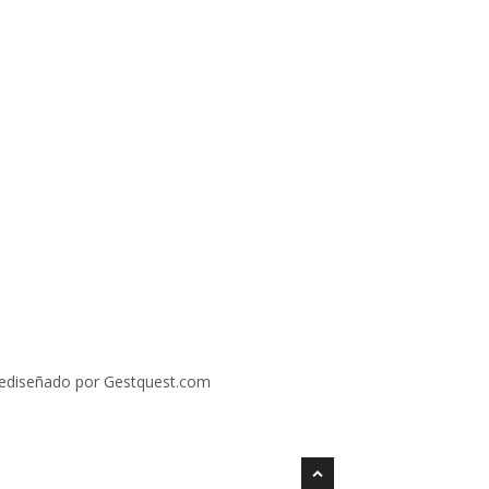
ediseñado por Gestquest.com