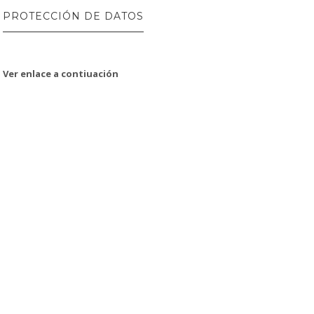
PROTECCIÓN DE DATOS
Ver enlace a contiuación