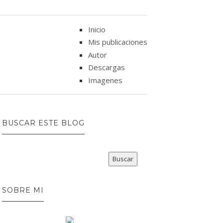
Inicio
Mis publicaciones
Autor
Descargas
Imagenes
BUSCAR ESTE BLOG
SOBRE MI