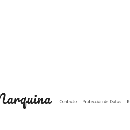
Marquina
Contacto
Protección de Datos
R