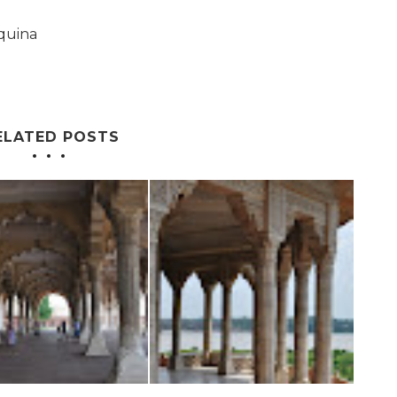
quina
ELATED POSTS