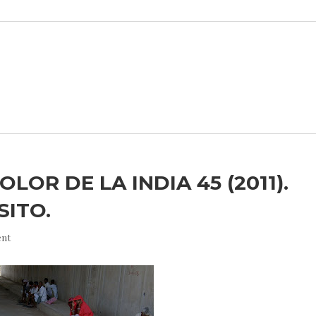
OLOR DE LA INDIA 45 (2011).
SITO.
nt