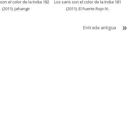
 son el color de la India 182
Los saris son el color de la India 181
(2011). Jahangir
(2011). El Fuerte Rojo IV.
Entrada antigua