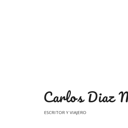
Carlos Diaz 
ESCRITOR Y VIAJERO