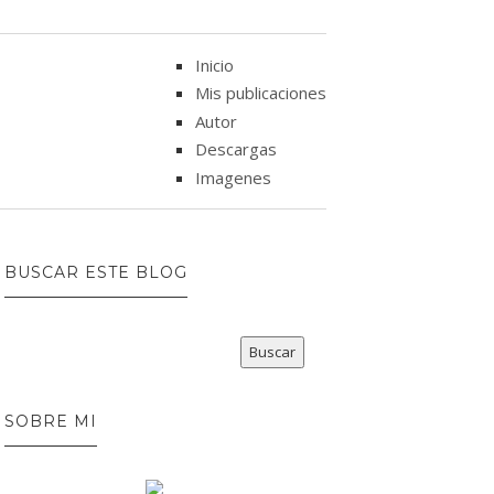
Inicio
Mis publicaciones
Autor
Descargas
Imagenes
BUSCAR ESTE BLOG
SOBRE MI