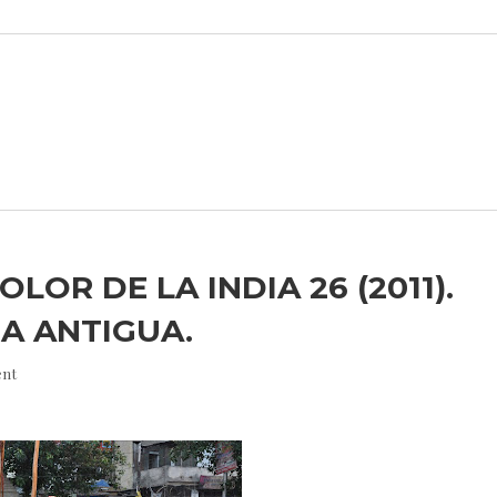
OLOR DE LA INDIA 26 (2011).
A ANTIGUA.
nt