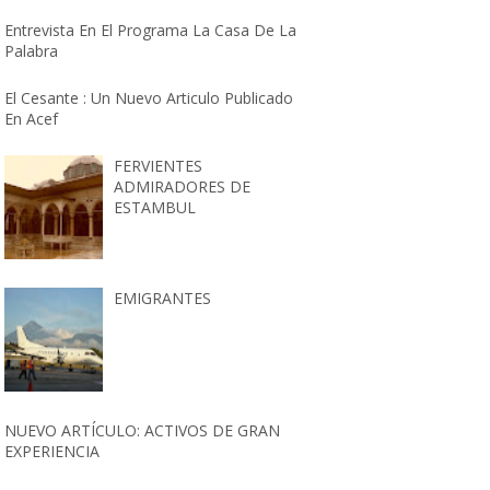
Entrevista En El Programa La Casa De La
Palabra
El Cesante : Un Nuevo Articulo Publicado
En Acef
FERVIENTES
ADMIRADORES DE
ESTAMBUL
EMIGRANTES
NUEVO ARTÍCULO: ACTIVOS DE GRAN
EXPERIENCIA