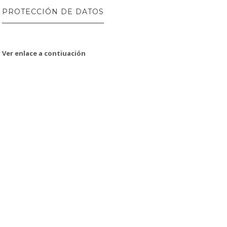
PROTECCIÓN DE DATOS
Ver enlace a contiuación