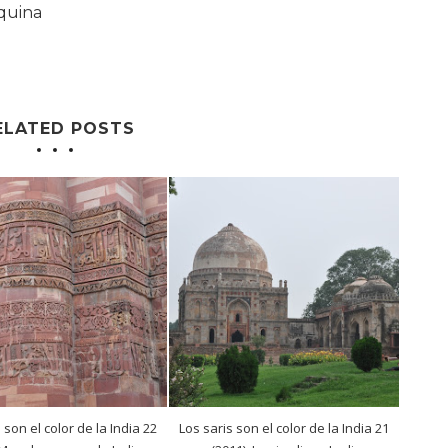
quina
ELATED POSTS
 son el color de la India 22
Los saris son el color de la India 21