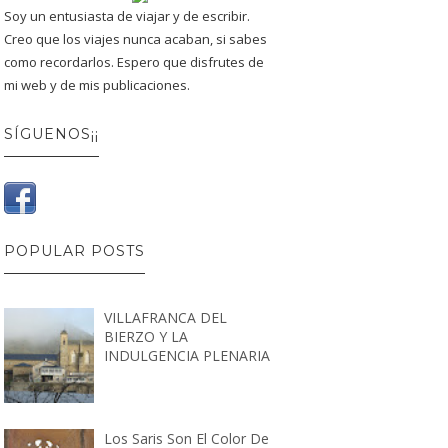
Soy un entusiasta de viajar y de escribir.
Creo que los viajes nunca acaban, si sabes
como recordarlos. Espero que disfrutes de
mi web y de mis publicaciones.
SÍGUENOS¡¡
POPULAR POSTS
VILLAFRANCA DEL
BIERZO Y LA
INDULGENCIA PLENARIA
Los Saris Son El Color De