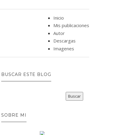
Inicio
Mis publicaciones
Autor
Descargas
Imagenes
BUSCAR ESTE BLOG
SOBRE MI