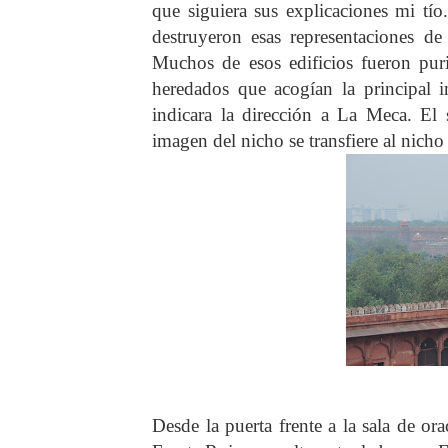
que siguiera sus explicaciones mi tío
destruyeron esas representaciones d
Muchos de esos edificios fueron pur
heredados que acogían la principal 
indicara la dirección a La Meca. El 
imagen del nicho se transfiere al nicho
Desde la puerta frente a la sala de or