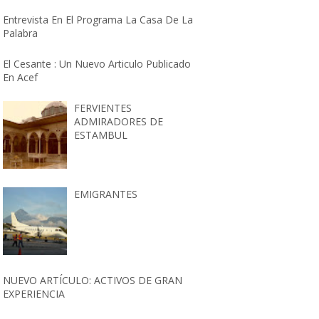
Entrevista En El Programa La Casa De La
Palabra
El Cesante : Un Nuevo Articulo Publicado
En Acef
FERVIENTES
ADMIRADORES DE
ESTAMBUL
EMIGRANTES
NUEVO ARTÍCULO: ACTIVOS DE GRAN
EXPERIENCIA