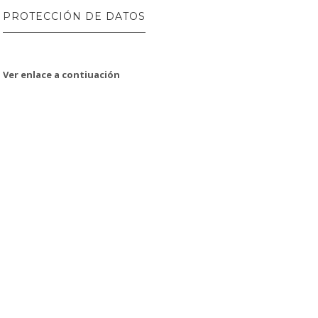
PROTECCIÓN DE DATOS
Ver enlace a contiuación