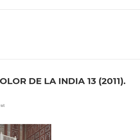
LOR DE LA INDIA 13 (2011).
nt