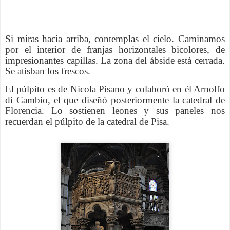
Si miras hacia arriba, contemplas el cielo. Caminamos
por el interior de franjas horizontales bicolores, de
impresionantes capillas. La zona del ábside está cerrada.
Se atisban los frescos.
El púlpito es de Nicola Pisano y colaboró en él Arnolfo
di Cambio, el que diseñó posteriormente la catedral de
Florencia. Lo sostienen leones y sus paneles nos
recuerdan el púlpito de la catedral de Pisa.