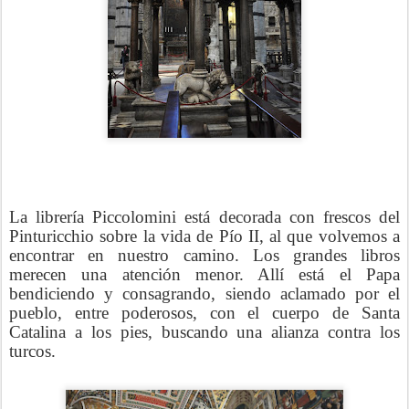
La librería Piccolomini está decorada con frescos del
Pinturicchio sobre la vida de Pío II, al que volvemos a
encontrar en nuestro camino. Los grandes libros
merecen una atención menor. Allí está el Papa
bendiciendo y consagrando, siendo aclamado por el
pueblo, entre poderosos, con el cuerpo de Santa
Catalina a los pies, buscando una alianza contra los
turcos.