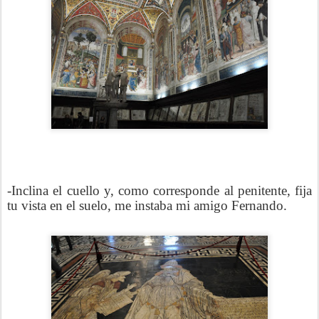
-Inclina el cuello y, como corresponde al penitente, fija
tu vista en el suelo, me instaba mi amigo Fernando.