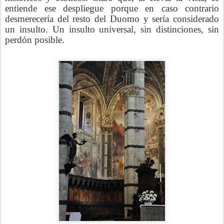
entiende ese despliegue porque en caso contrario
desmerecería del resto del Duomo y sería considerado
un insulto. Un insulto universal, sin distinciones, sin
perdón posible.