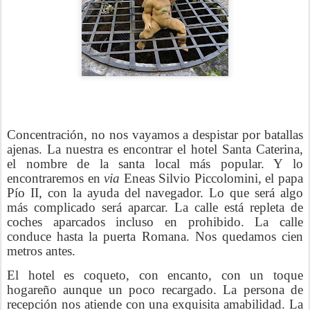
Concentración, no nos vayamos a despistar por batallas
ajenas. La nuestra es encontrar el hotel Santa Caterina,
el nombre de la santa local más popular. Y lo
encontraremos en
via
Eneas Silvio Piccolomini, el papa
Pío II, con la ayuda del navegador. Lo que será algo
más complicado será aparcar. La calle está repleta de
coches aparcados incluso en prohibido. La calle
conduce hasta la puerta Romana. Nos quedamos cien
metros antes.
El hotel es coqueto, con encanto, con un toque
hogareño aunque un poco recargado. La persona de
recepción nos atiende con una exquisita amabilidad. La