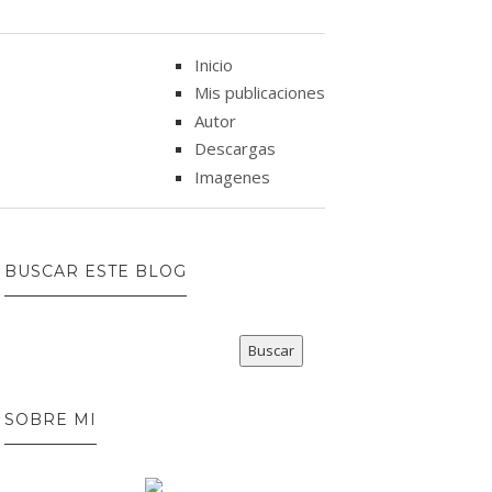
Inicio
Mis publicaciones
Autor
Descargas
Imagenes
BUSCAR ESTE BLOG
SOBRE MI