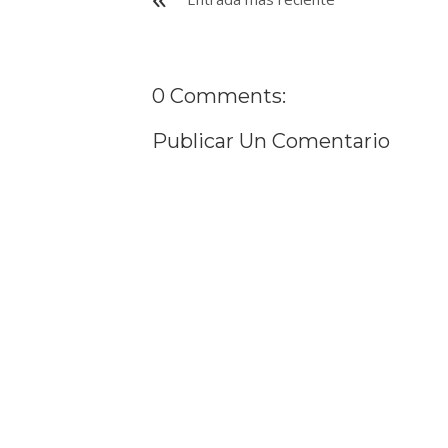
0 Comments:
Publicar Un Comentario