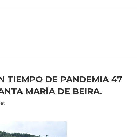
N TIEMPO DE PANDEMIA 47
SANTA MARÍA DE BEIRA.
nt