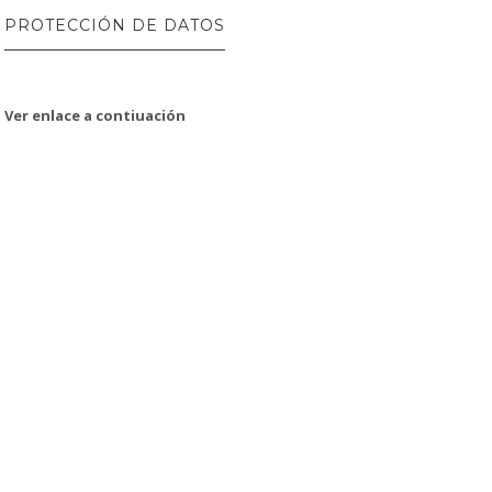
PROTECCIÓN DE DATOS
Ver enlace a contiuación