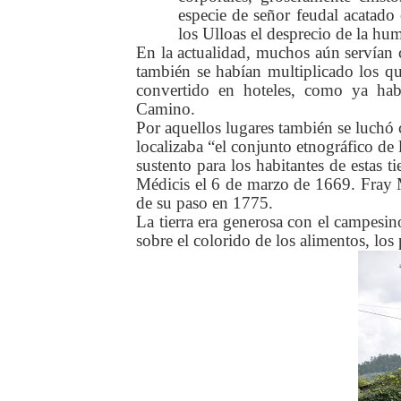
especie de señor feudal acatado 
los Ulloas el desprecio de la hu
En la actualidad, muchos aún servían
también se habían multiplicado los qu
convertido en hoteles, como ya ha
Camino.
Por aquellos lugares también se luchó 
localizaba “el conjunto etnográfico de
sustento para los habitantes de estas
Médicis el 6 de marzo de 1669. Fray M
de su paso en 1775.
La tierra era generosa con el campesin
sobre el colorido de los alimentos, los