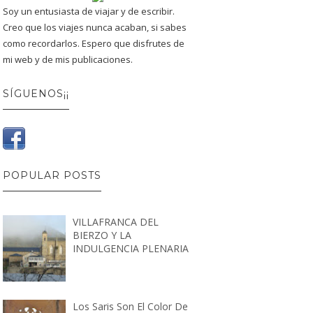
Soy un entusiasta de viajar y de escribir.
Creo que los viajes nunca acaban, si sabes
como recordarlos. Espero que disfrutes de
mi web y de mis publicaciones.
SÍGUENOS¡¡
POPULAR POSTS
VILLAFRANCA DEL
BIERZO Y LA
INDULGENCIA PLENARIA
Los Saris Son El Color De