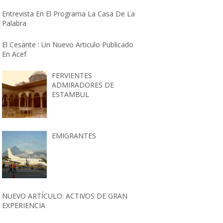
Entrevista En El Programa La Casa De La
Palabra
El Cesante : Un Nuevo Articulo Publicado
En Acef
FERVIENTES
ADMIRADORES DE
ESTAMBUL
EMIGRANTES
NUEVO ARTÍCULO: ACTIVOS DE GRAN
EXPERIENCIA