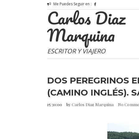
Me Puedes Seguir en :
Carlos Diaz
Marquina
ESCRITOR Y VIAJERO
DOS PEREGRINOS E
(CAMINO INGLÉS). 
15:30:00
by
Carlos Diaz Marquina
No Comme