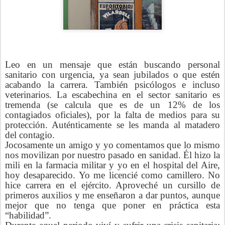
Leo en un mensaje que están buscando personal
sanitario con urgencia, ya sean jubilados o que estén
acabando la carrera. También psicólogos e incluso
veterinarios. La escabechina en el sector sanitario es
tremenda (se calcula que es de un 12% de los
contagiados oficiales), por la falta de medios para su
protección. Auténticamente se les manda al matadero
del contagio.
Jocosamente un amigo y yo comentamos que lo mismo
nos movilizan por nuestro pasado en sanidad. Él hizo la
mili en la farmacia militar y yo en el hospital del Aire,
hoy desaparecido. Yo me licencié como camillero. No
hice carrera en el ejército. Aproveché un cursillo de
primeros auxilios y me enseñaron a dar puntos, aunque
mejor que no tenga que poner en práctica esta
“habilidad”.