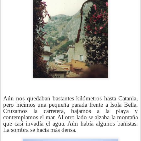
Aún nos quedaban bastantes kilómetros hasta Catania,
pero hicimos una pequeña parada frente a Isola Bella.
Cruzamos la carretera, bajamos a la playa y
contemplamos el mar. Al otro lado se alzaba la montaña
que casi invadía el agua. Aún había algunos bañistas.
La sombra se hacía más densa.