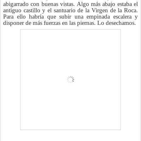
abigarrado con buenas vistas. Algo más abajo estaba el
antiguo castillo y el santuario de la Virgen de la Roca.
Para ello habría que subir una empinada escalera y
disponer de más fuerzas en las piernas. Lo desechamos.