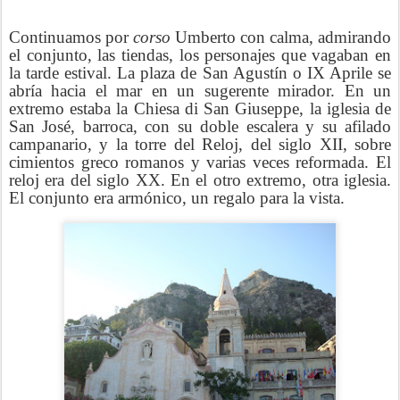
Continuamos por
corso
Umberto con calma, admirando
el conjunto, las tiendas, los personajes que vagaban en
la tarde estival. La plaza de San Agustín o IX Aprile se
abría hacia el mar en un sugerente mirador. En un
extremo estaba la Chiesa di San Giuseppe, la iglesia de
San José, barroca, con su doble escalera y su afilado
campanario, y la torre del Reloj, del siglo XII, sobre
cimientos greco romanos y varias veces reformada. El
reloj era del siglo XX. En el otro extremo, otra iglesia.
El conjunto era armónico, un regalo para la vista.