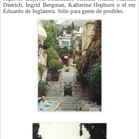
Dietrich, Ingrid Bergman, Katherine Hepburn o el rey
Eduardo de Inglaterra. Sólo para gente de posibles.