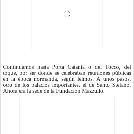
Continuamos hasta Porta Catania o del Tocco, del
toque, por ser donde se celebraban reuniones públicas
en la época normanda, según leímos. A unos pasos,
otro de los palacios importantes, el de Santo Stefano.
Ahora era la sede de la Fundación Mazzullo.