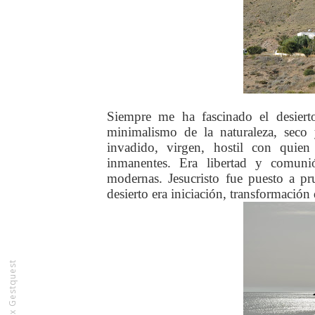
Siempre me ha fascinado el desiert
minimalismo de la naturaleza, seco 
invadido, virgen, hostil con quien
inmanentes. Era libertad y comuni
modernas. Jesucristo fue puesto a pr
desierto era iniciación, transformación 