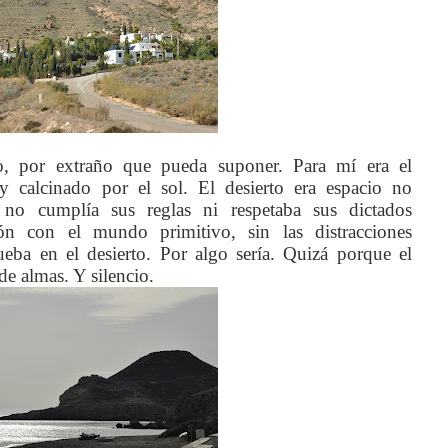
o, por extraño que pueda suponer. Para mí era el
y calcinado por el sol. El desierto era espacio no
 no cumplía sus reglas ni respetaba sus dictados
ón con el mundo primitivo, sin las distracciones
ueba en el desierto. Por algo sería. Quizá porque el
de almas. Y silencio.