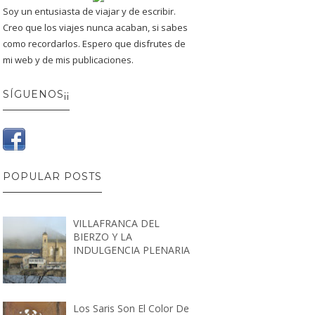
Soy un entusiasta de viajar y de escribir.
Creo que los viajes nunca acaban, si sabes
como recordarlos. Espero que disfrutes de
mi web y de mis publicaciones.
SÍGUENOS¡¡
POPULAR POSTS
VILLAFRANCA DEL
BIERZO Y LA
INDULGENCIA PLENARIA
Los Saris Son El Color De