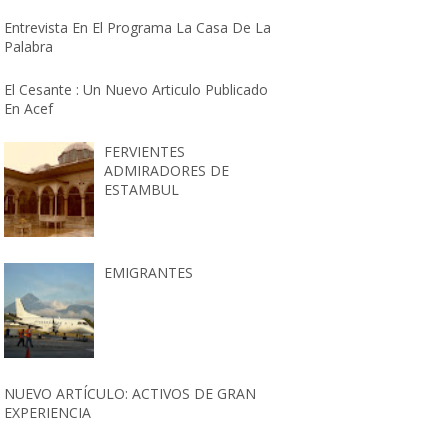
Entrevista En El Programa La Casa De La
Palabra
El Cesante : Un Nuevo Articulo Publicado
En Acef
FERVIENTES
ADMIRADORES DE
ESTAMBUL
EMIGRANTES
NUEVO ARTÍCULO: ACTIVOS DE GRAN
EXPERIENCIA