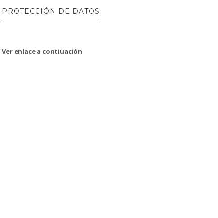
PROTECCIÓN DE DATOS
Ver enlace a contiuación