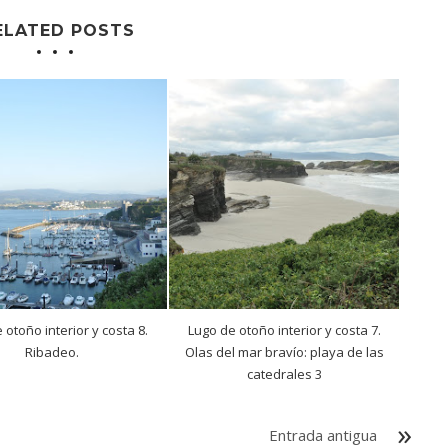
ELATED POSTS
 otoño interior y costa 8.
Lugo de otoño interior y costa 7.
Ribadeo.
Olas del mar bravío: playa de las
catedrales 3
Entrada antigua