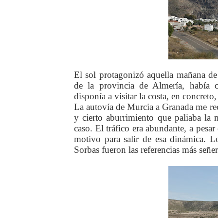
El sol protagonizó aquella mañana de
de la provincia de Almería, había 
disponía a visitar la costa, en concreto
La autovía de Murcia a Granada me rec
y cierto aburrimiento que paliaba la
caso. El tráfico era abundante, a pesa
motivo para salir de esa dinámica. L
Sorbas fueron las referencias más señer