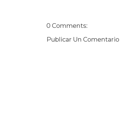
0 Comments:
Publicar Un Comentario