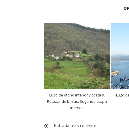
R
Lugo de otoño interior y costa 9.
Lugo de
Retozar de brisas. Segunda etapa
interior.
Entrada más reciente