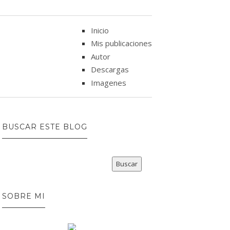
Inicio
Mis publicaciones
Autor
Descargas
Imagenes
BUSCAR ESTE BLOG
SOBRE MI