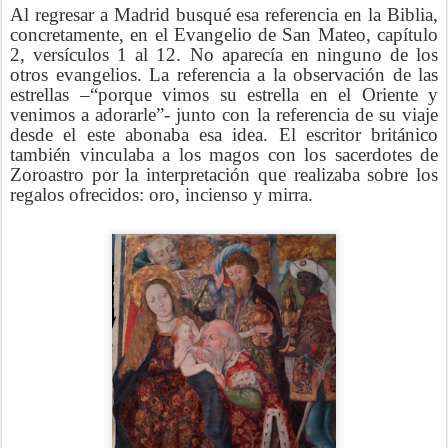
Al regresar a Madrid busqué esa referencia en la Biblia,
concretamente, en el Evangelio de San Mateo, capítulo
2, versículos 1 al 12. No aparecía en ninguno de los
otros evangelios. La referencia a la observación de las
estrellas –“porque vimos su estrella en el Oriente y
venimos a adorarle”- junto con la referencia de su viaje
desde el este abonaba esa idea. El escritor británico
también vinculaba a los magos con los sacerdotes de
Zoroastro por la interpretación que realizaba sobre los
regalos ofrecidos: oro, incienso y mirra.