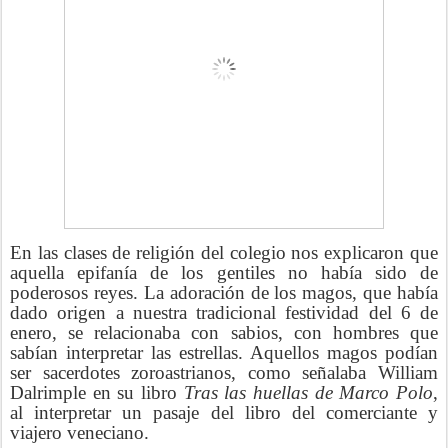
En las clases de religión del colegio nos explicaron que
aquella epifanía de los gentiles no había sido de
poderosos reyes. La adoración de los magos, que había
dado origen a nuestra tradicional festividad del 6 de
enero, se relacionaba con sabios, con hombres que
sabían interpretar las estrellas. Aquellos magos podían
ser sacerdotes zoroastrianos, como señalaba William
Dalrimple en su libro
Tras las huellas de Marco Polo
,
al interpretar un pasaje del libro del comerciante y
viajero veneciano.