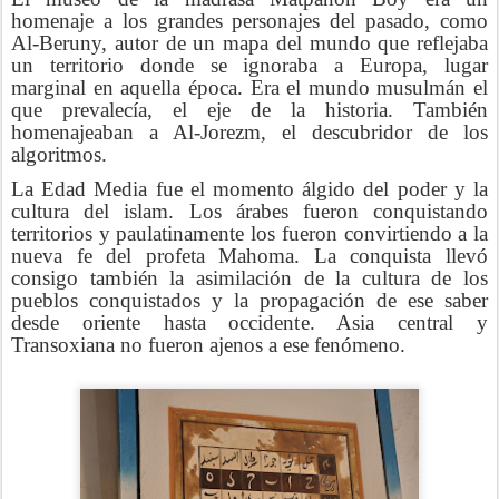
homenaje a los grandes personajes del pasado, como
Al-Beruny, autor de un mapa del mundo que reflejaba
un territorio donde se ignoraba a Europa, lugar
marginal en aquella época. Era el mundo musulmán el
que prevalecía, el eje de la historia. También
homenajeaban a Al-Jorezm, el descubridor de los
algoritmos.
La Edad Media fue el momento álgido del poder y la
cultura del islam. Los árabes fueron conquistando
territorios y paulatinamente los fueron convirtiendo a la
nueva fe del profeta Mahoma. La conquista llevó
consigo también la asimilación de la cultura de los
pueblos conquistados y la propagación de ese saber
desde oriente hasta occidente. Asia central y
Transoxiana no fueron ajenos a ese fenómeno.