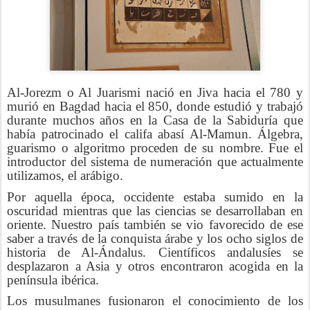
Al-Jorezm o Al Juarismi nació en Jiva hacia el 780 y
murió en Bagdad hacia el 850, donde estudió y trabajó
durante muchos años en la Casa de la Sabiduría que
había patrocinado el califa abasí Al-Mamun. Álgebra,
guarismo o algoritmo proceden de su nombre. Fue el
introductor del sistema de numeración que actualmente
utilizamos, el arábigo.
Por aquella época, occidente estaba sumido en la
oscuridad mientras que las ciencias se desarrollaban en
oriente. Nuestro país también se vio favorecido de ese
saber a través de la conquista árabe y los ocho siglos de
historia de Al-Ándalus. Científicos andalusíes se
desplazaron a Asia y otros encontraron acogida en la
península ibérica.
Los musulmanes fusionaron el conocimiento de los