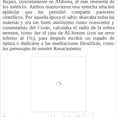
Bujara, concretamente en Afshona, el más eminente de
los médicos. Ambos mantuvieron una estrecha relación
epistolar que les permitió compartir pareceres
científicos. Por aquella época el sabio abarcaba todas las
materias y era tan buen astrónomo como conocedor y
comentarista del Corán, calculaba el radio de la esfera
terrestre, como fue el caso de Al-Jorezm (con un error
inferior al 1%), para después escribir un tratado de
óptica o dedicarse a las meditaciones filosóficas, como
los personajes de nuestro Renacimiento.