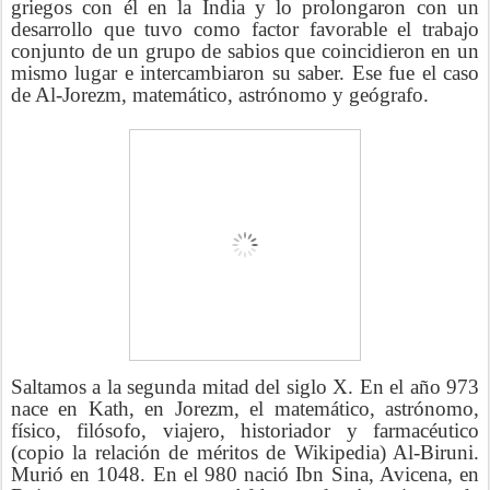
griegos con él en la India y lo prolongaron con un
desarrollo que tuvo como factor favorable el trabajo
conjunto de un grupo de sabios que coincidieron en un
mismo lugar e intercambiaron su saber. Ese fue el caso
de Al-Jorezm, matemático, astrónomo y geógrafo.
Saltamos a la segunda mitad del siglo X. En el año 973
nace en Kath, en Jorezm, el matemático, astrónomo,
físico, filósofo, viajero, historiador y farmacéutico
(copio la relación de méritos de Wikipedia) Al-Biruni.
Murió en 1048. En el 980 nació Ibn Sina, Avicena, en