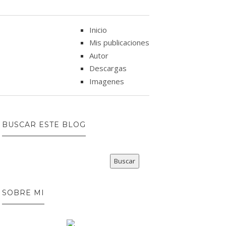
Inicio
Mis publicaciones
Autor
Descargas
Imagenes
BUSCAR ESTE BLOG
SOBRE MI