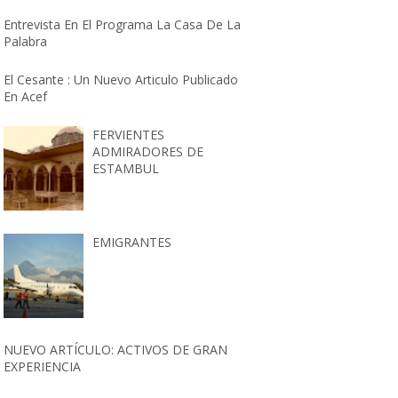
Entrevista En El Programa La Casa De La
Palabra
El Cesante : Un Nuevo Articulo Publicado
En Acef
FERVIENTES
ADMIRADORES DE
ESTAMBUL
EMIGRANTES
NUEVO ARTÍCULO: ACTIVOS DE GRAN
EXPERIENCIA