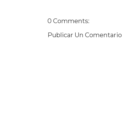
0 Comments:
Publicar Un Comentario