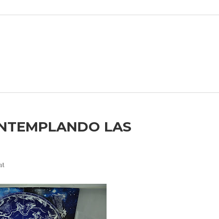
ONTEMPLANDO LAS
nt