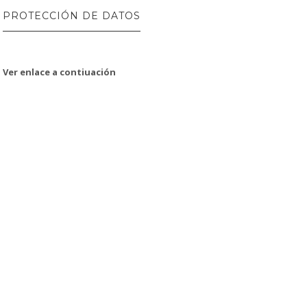
PROTECCIÓN DE DATOS
Ver enlace a contiuación