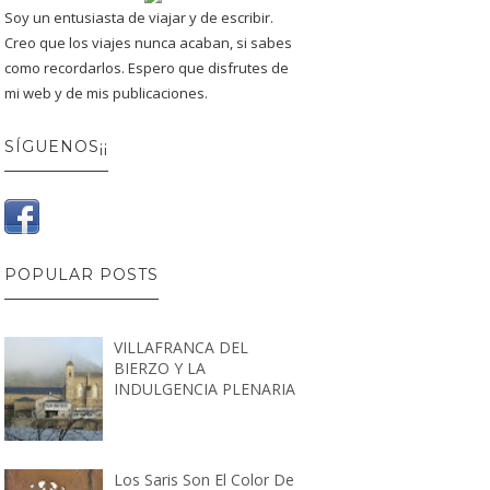
Soy un entusiasta de viajar y de escribir.
Creo que los viajes nunca acaban, si sabes
como recordarlos. Espero que disfrutes de
mi web y de mis publicaciones.
SÍGUENOS¡¡
POPULAR POSTS
VILLAFRANCA DEL
BIERZO Y LA
INDULGENCIA PLENARIA
Los Saris Son El Color De