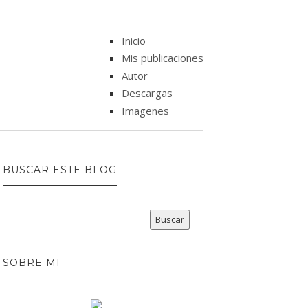
Inicio
Mis publicaciones
Autor
Descargas
Imagenes
BUSCAR ESTE BLOG
SOBRE MI