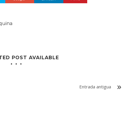
quina
TED POST AVAILABLE
Entrada antigua