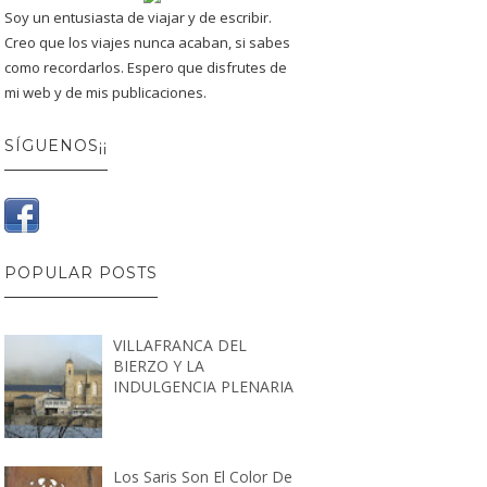
Soy un entusiasta de viajar y de escribir.
Creo que los viajes nunca acaban, si sabes
como recordarlos. Espero que disfrutes de
mi web y de mis publicaciones.
SÍGUENOS¡¡
POPULAR POSTS
VILLAFRANCA DEL
BIERZO Y LA
INDULGENCIA PLENARIA
Los Saris Son El Color De