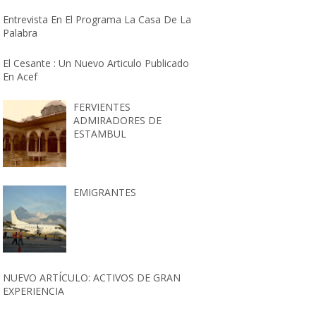
Entrevista En El Programa La Casa De La
Palabra
El Cesante : Un Nuevo Articulo Publicado
En Acef
FERVIENTES
ADMIRADORES DE
ESTAMBUL
EMIGRANTES
NUEVO ARTÍCULO: ACTIVOS DE GRAN
EXPERIENCIA