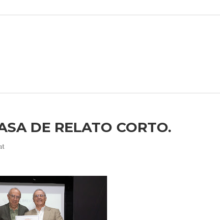
SASA DE RELATO CORTO.
nt