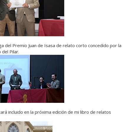
ega del Premio Juan de Isasa de relato corto concedido por la
del Pilar.
ará incluido en la próxima edición de mi libro de relatos