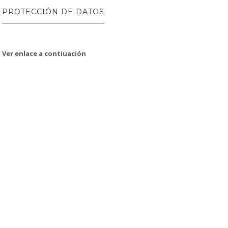
PROTECCIÓN DE DATOS
Ver enlace a contiuación