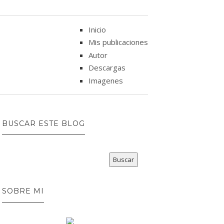
Inicio
Mis publicaciones
Autor
Descargas
Imagenes
BUSCAR ESTE BLOG
SOBRE MI