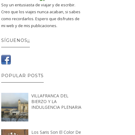
Soy un entusiasta de viajar y de escribir.
Creo que los viajes nunca acaban, si sabes
como recordarlos. Espero que disfrutes de
mi web y de mis publicaciones.
SÍGUENOS¡¡
POPULAR POSTS
VILLAFRANCA DEL
BIERZO Y LA
INDULGENCIA PLENARIA
Los Saris Son El Color De