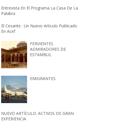
Entrevista En El Programa La Casa De La
Palabra
El Cesante : Un Nuevo Articulo Publicado
En Acef
FERVIENTES
ADMIRADORES DE
ESTAMBUL
EMIGRANTES
NUEVO ARTÍCULO: ACTIVOS DE GRAN
EXPERIENCIA