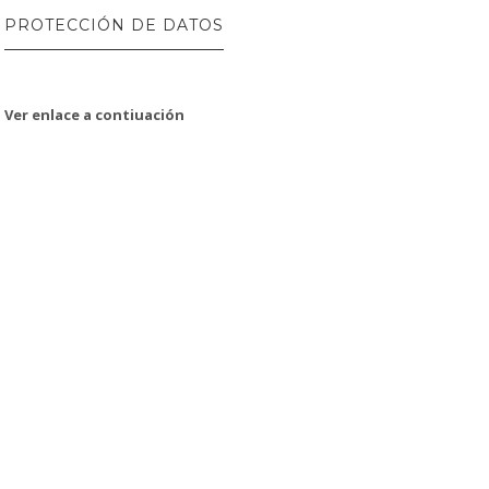
PROTECCIÓN DE DATOS
Ver enlace a contiuación