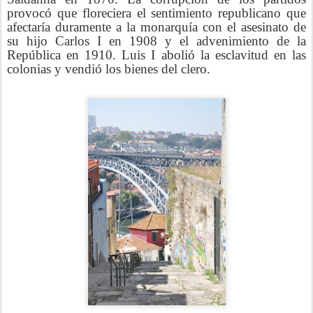
provocó que floreciera el sentimiento republicano que
afectaría duramente a la monarquía con el asesinato de
su hijo Carlos I en 1908 y el advenimiento de la
República en 1910. Luis I abolió la esclavitud en las
colonias y vendió los bienes del clero.