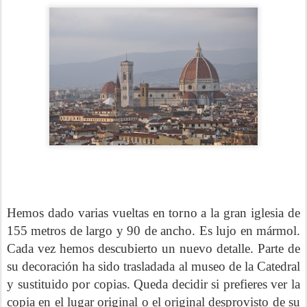
Hemos dado varias vueltas en torno a la gran iglesia de
155 metros de largo y 90 de ancho. Es lujo en mármol.
Cada vez hemos descubierto un nuevo detalle. Parte de
su decoración ha sido trasladada al museo de la Catedral
y sustituido por copias. Queda decidir si prefieres ver la
copia en el lugar original o el original desprovisto de su