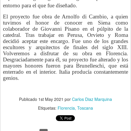
entorno para el que fue diseñado.
El proyecto fue obra de Arnolfo di Cambio, a quien
tuvimos el honor de conocer en Siena como
colaborador de Giovanni Pisano en el púlpito de la
catedral. Tras trabajar en Perusa, Orvieto y Roma
decidió aceptar este encargo. Fue uno de los grandes
escultores y arquitectos de finales del siglo XIII.
Volveremos a disfrutar de su obra en Florencia.
Desgraciadamente para él, su proyecto fue alterado y los
mayores honores fueron para Brunelleschi, que está
enterrado en el interior. Italia producía constantemente
genios.
Publicado
1st May 2021
por
Carlos Diaz Marquina
Etiquetas:
Florencia
Toscana