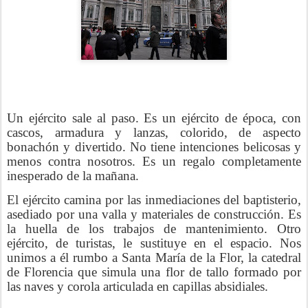
Un ejército sale al paso. Es un ejército de época, con
cascos, armadura y lanzas, colorido, de aspecto
bonachón y divertido. No tiene intenciones belicosas y
menos contra nosotros. Es un regalo completamente
inesperado de la mañana.
El ejército camina por las inmediaciones del baptisterio,
asediado por una valla y materiales de construcción. Es
la huella de los trabajos de mantenimiento. Otro
ejército, de turistas, le sustituye en el espacio. Nos
unimos a él rumbo a Santa María de la Flor, la catedral
de Florencia que simula una flor de tallo formado por
las naves y corola articulada en capillas absidiales.