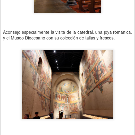
Aconsejo especialmente la visita de la catedral, una joya románica,
y el Museo Diocesano con su colección de tallas y frescos.