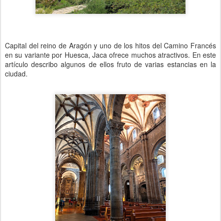
Capital del reino de Aragón y uno de los hitos del Camino Francés
en su variante por Huesca, Jaca ofrece muchos atractivos. En este
artículo describo algunos de ellos fruto de varias estancias en la
ciudad.